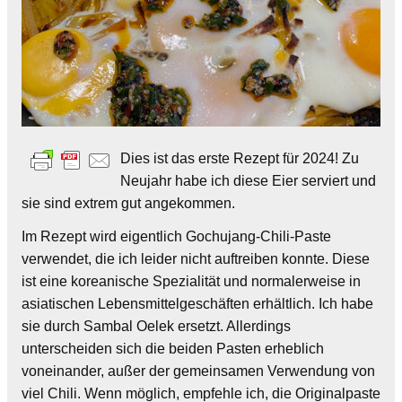
Dies ist das erste Rezept für 2024! Zu
Neujahr habe ich diese Eier serviert und
sie sind extrem gut angekommen.
Im Rezept wird eigentlich Gochujang-Chili-Paste
verwendet, die ich leider nicht auftreiben konnte. Diese
ist eine koreanische Spezialität und normalerweise in
asiatischen Lebensmittelgeschäften erhältlich. Ich habe
sie durch Sambal Oelek ersetzt. Allerdings
unterscheiden sich die beiden Pasten erheblich
voneinander, außer der gemeinsamen Verwendung von
viel Chili. Wenn möglich, empfehle ich, die Originalpaste