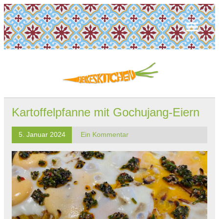
Kartoffelpfanne mit Gochujang-Eiern
5. Januar 2024
Ein Kommentar