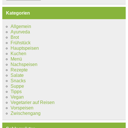
Kategorien
Allgemein
Ayurveda
Brot
Frühstück
Hauptspeisen
Kuchen
Menü
Nachspeisen
Rezepte
Salate
Snacks
Suppe
Tipps
Vegan
Vegetarier auf Reisen
Vorspeisen
Zwischengang