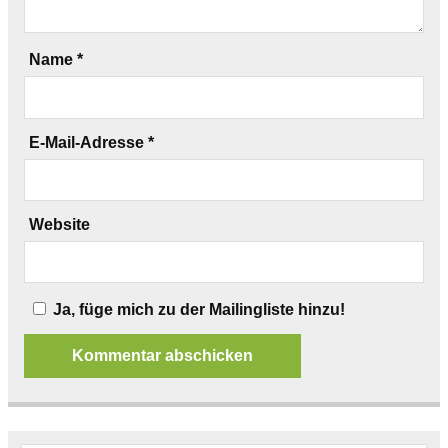
Name
*
E-Mail-Adresse
*
Website
Ja, füge mich zu der Mailingliste hinzu!