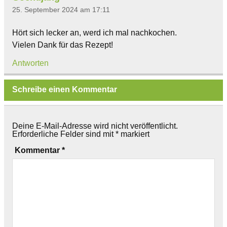
25. September 2024 am 17:11
Hört sich lecker an, werd ich mal nachkochen.
Vielen Dank für das Rezept!
Antworten
Schreibe einen Kommentar
Deine E-Mail-Adresse wird nicht veröffentlicht.
Erforderliche Felder sind mit
*
markiert
Kommentar
*