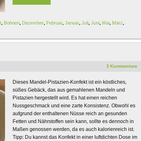
t
,
Bohnen
,
Dezember
,
Februar
,
Januar
,
Juli
,
Juni
,
Mai
,
März
,
3 Kommentare
Dieses Mandel-Pistazien-Konfekt ist ein köstliches,
süßes Gebäck, das aus gemahlenen Mandeln und
Pistazien hergestellt wird. Es hat einen reichen
Nussgeschmack und eine zarte Konsistenz. Obwohl es
aufgrund der enthaltenen Nüsse reich an gesunden
Fetten und Nährstoffen sein kann, sollte es dennoch in
Maßen genossen werden, da es auch kalorienreich ist.
Tipp: Du kannst das Konfekt in einer luftdichten Dose im