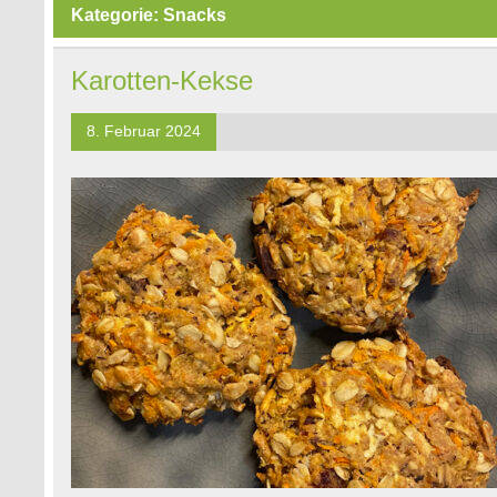
Kategorie:
Snacks
Karotten-Kekse
8. Februar 2024