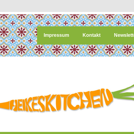
Impressum
Kontakt
Newslett