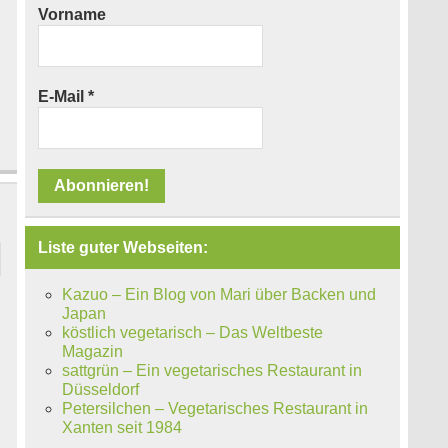
Vorname
E-Mail
*
Liste guter Webseiten:
Kazuo – Ein Blog von Mari über Backen und
Japan
köstlich vegetarisch – Das Weltbeste
Magazin
sattgrün – Ein vegetarisches Restaurant in
Düsseldorf
Petersilchen – Vegetarisches Restaurant in
Xanten seit 1984