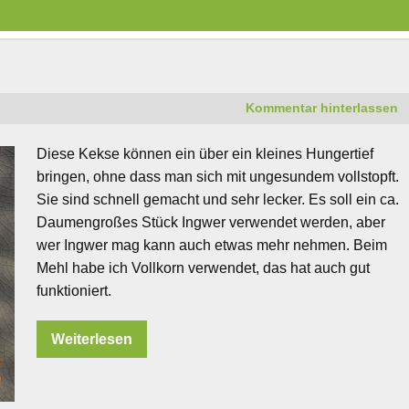
Kommentar hinterlassen
Diese Kekse können ein über ein kleines Hungertief
bringen, ohne dass man sich mit ungesundem vollstopft.
Sie sind schnell gemacht und sehr lecker. Es soll ein ca.
Daumengroßes Stück Ingwer verwendet werden, aber
wer Ingwer mag kann auch etwas mehr nehmen. Beim
Mehl habe ich Vollkorn verwendet, das hat auch gut
funktioniert.
Weiterlesen