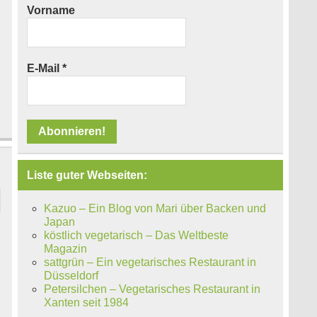
Vorname
E-Mail
*
Liste guter Webseiten:
Kazuo – Ein Blog von Mari über Backen und
Japan
köstlich vegetarisch – Das Weltbeste
Magazin
sattgrün – Ein vegetarisches Restaurant in
Düsseldorf
Petersilchen – Vegetarisches Restaurant in
Xanten seit 1984