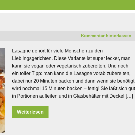
Kommentar hinterlassen
Lasagne gehört für viele Menschen zu den
Lieblingsgerichten. Diese Variante ist super lecker, man
kann sie vegan oder vegetarisch zubereiten. Und noch
ein toller Tipp: man kann die Lasagne vorab zubereiten,
dabei nur 20 Minuten backen und dann wenn sie benötigt
wird nochmal 15 Minuten backen – fertig! Sie läßt sich gu
in Portionen aufteilen und in Glasbehälter mit Deckel […]
Weiterlesen