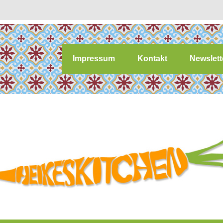
Impressum
Kontakt
Newslett