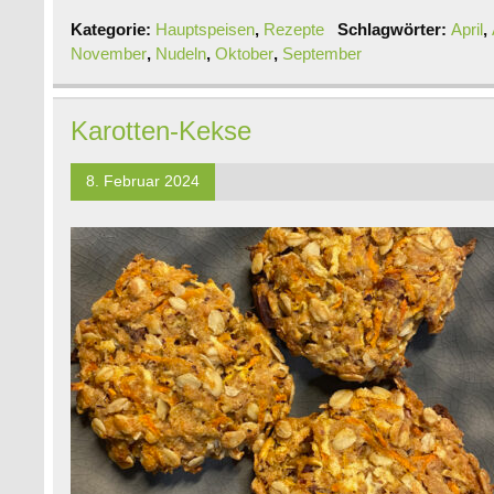
Kategorie:
Hauptspeisen
,
Rezepte
Schlagwörter:
April
,
November
,
Nudeln
,
Oktober
,
September
Karotten-Kekse
8. Februar 2024