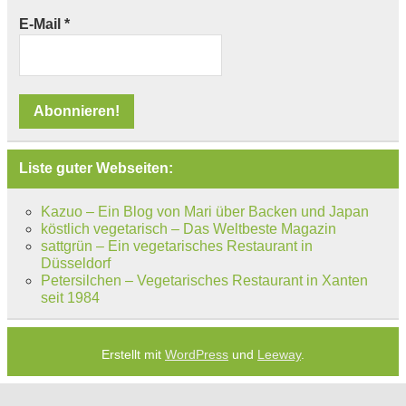
E-Mail
*
Liste guter Webseiten:
Kazuo – Ein Blog von Mari über Backen und Japan
köstlich vegetarisch – Das Weltbeste Magazin
sattgrün – Ein vegetarisches Restaurant in
Düsseldorf
Petersilchen – Vegetarisches Restaurant in Xanten
seit 1984
Erstellt mit
WordPress
und
Leeway
.