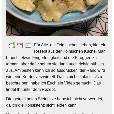
Für Alle, die Teigtaschen lieben, hier ein
Rezept aus der Polnischen Küche. Man
braucht etwas Fingerfertigkeit und die Piroggen zu
formen, aber dafür sehen sie dann auch richtig hübsch
aus. Am besten kann ich so ausdrücken: der Rand wird
wie eine Kordel verzwirbelt. Da es nicht einfach ist zu
beschreiben, habe ich Euch ein Video gemacht. Das
findet Ihr unter dem Rezept.
Die getrockneten Steinpilze habe ich nicht verwendet,
da ich die Konsistenz nicht leiden kann.