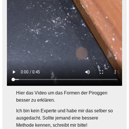
Hier das Video um das Formen der Piroggen
besser zu erklären.
Ich bin kein Experte und habe mir das selber so
ausgedacht. Sollte jemand eine bessere
Methode kennen, schreibt mir bitte!