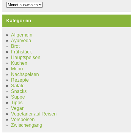
Archiv
Kategorien
Allgemein
Ayurveda
Brot
Frühstück
Hauptspeisen
Kuchen
Menü
Nachspeisen
Rezepte
Salate
Snacks
Suppe
Tipps
Vegan
Vegetarier auf Reisen
Vorspeisen
Zwischengang