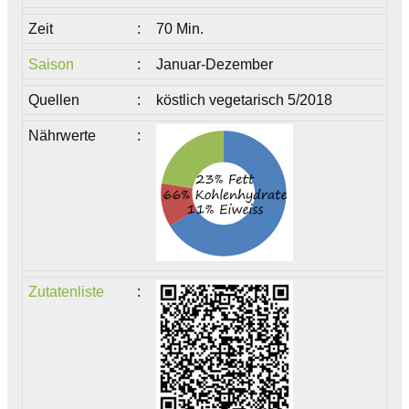
Zeit
:
70 Min.
Saison
:
Januar-Dezember
Quellen
:
köstlich vegetarisch 5/2018
Nährwerte
:
Zutatenliste
: