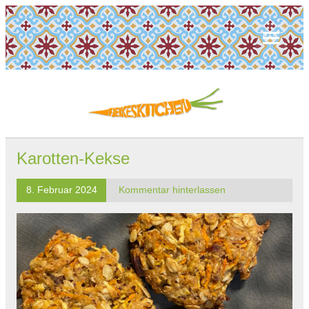
Karotten-Kekse
8. Februar 2024
Kommentar hinterlassen