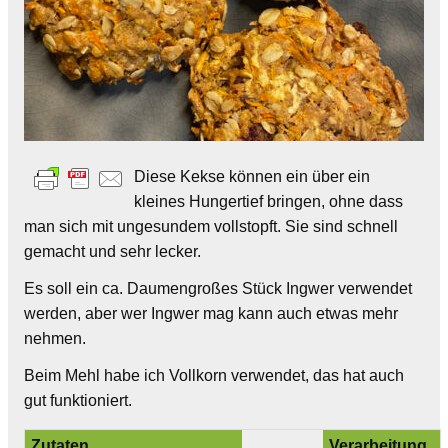
Diese Kekse können ein über ein
kleines Hungertief bringen, ohne dass
man sich mit ungesundem vollstopft. Sie sind schnell
gemacht und sehr lecker.
Es soll ein ca. Daumengroßes Stück Ingwer verwendet
werden, aber wer Ingwer mag kann auch etwas mehr
nehmen.
Beim Mehl habe ich Vollkorn verwendet, das hat auch
gut funktioniert.
Zutaten
Verarbeitung