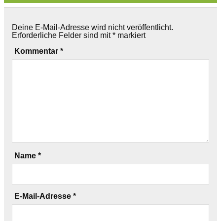
Deine E-Mail-Adresse wird nicht veröffentlicht.
Erforderliche Felder sind mit
*
markiert
Kommentar
*
Name
*
E-Mail-Adresse
*