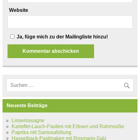
Website
Ja, füge mich zu der Mailingliste hinzu!
Neueste Beiträge
Linsenlasagne
Kartoffel-Lauch-Pasties mit Erbsen und Rahmsoße
Paprika mit Samosafüllung
Hasselback-Pastinaken mit Rosmarin-Salz