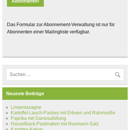
Das Formular zur Abonnement-Verwaltung ist nur für
Abonnenten einer Mailingliste verfügbar.
Neueste Beiträge
Linsenlasagne
Kartoffel-Lauch-Pasties mit Erbsen und Rahmsoße
Paprika mit Samosafüllung
Hasselback-Pastinaken mit Rosmarin-Salz
Karotten-Kekse