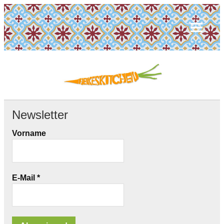
Newsletter
Vorname
E-Mail
*