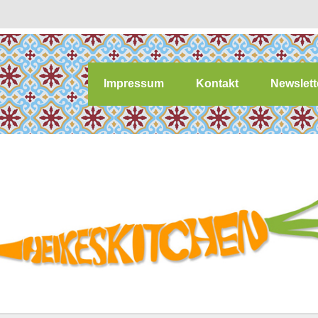
Impressum
Kontakt
Newslett