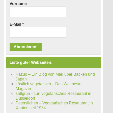
Vorname
E-Mail
*
Liste guter Webseiten:
Kazuo – Ein Blog von Mari über Backen und
Japan
köstlich vegetarisch – Das Weltbeste
Magazin
sattgrün – Ein vegetarisches Restaurant in
Düsseldorf
Petersilchen – Vegetarisches Restaurant in
Xanten seit 1984