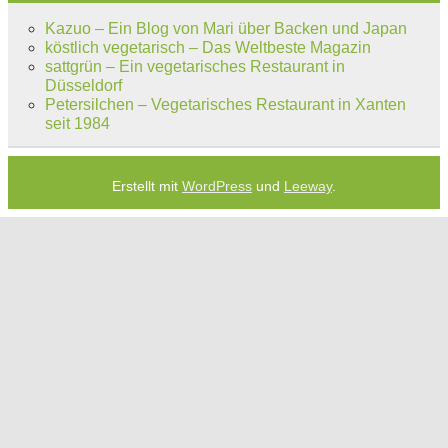
Kazuo – Ein Blog von Mari über Backen und Japan
köstlich vegetarisch – Das Weltbeste Magazin
sattgrün – Ein vegetarisches Restaurant in
Düsseldorf
Petersilchen – Vegetarisches Restaurant in Xanten
seit 1984
Erstellt mit
WordPress
und
Leeway
.