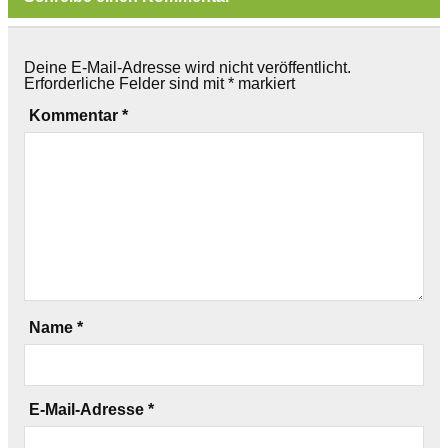
Deine E-Mail-Adresse wird nicht veröffentlicht.
Erforderliche Felder sind mit
*
markiert
Kommentar
*
Name
*
E-Mail-Adresse
*