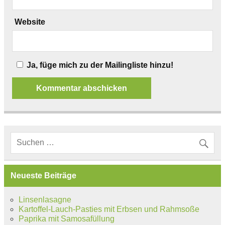
Website
Ja, füge mich zu der Mailingliste hinzu!
Neueste Beiträge
Linsenlasagne
Kartoffel-Lauch-Pasties mit Erbsen und Rahmsoße
Paprika mit Samosafüllung