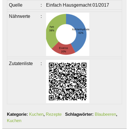
Quelle
:
Einfach Hausgemacht 01/2017
Nährwerte
:
Zutatenliste
:
Kategorie:
Kuchen
,
Rezepte
Schlagwörter:
Blaubeeren
,
Kuchen