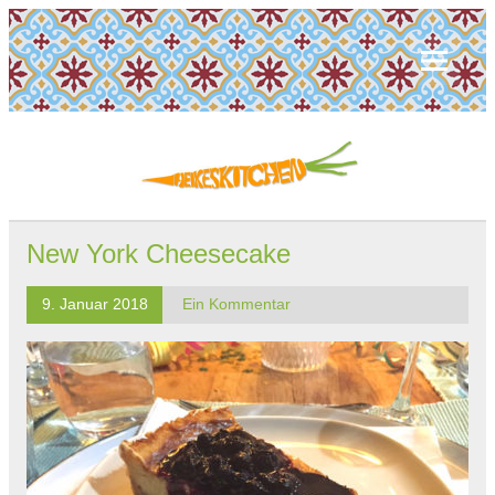
New York Cheesecake
9. Januar 2018
Ein Kommentar