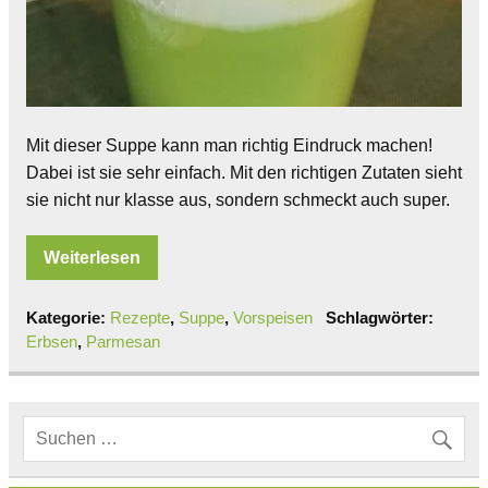
Mit dieser Suppe kann man richtig Eindruck machen!
Dabei ist sie sehr einfach. Mit den richtigen Zutaten sieht
sie nicht nur klasse aus, sondern schmeckt auch super.
Weiterlesen
Kategorie:
Rezepte
,
Suppe
,
Vorspeisen
Schlagwörter:
Erbsen
,
Parmesan