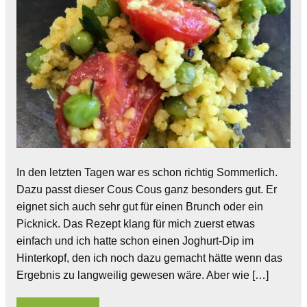
In den letzten Tagen war es schon richtig Sommerlich.
Dazu passt dieser Cous Cous ganz besonders gut. Er
eignet sich auch sehr gut für einen Brunch oder ein
Picknick. Das Rezept klang für mich zuerst etwas
einfach und ich hatte schon einen Joghurt-Dip im
Hinterkopf, den ich noch dazu gemacht hätte wenn das
Ergebnis zu langweilig gewesen wäre. Aber wie […]