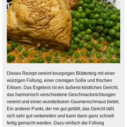
Dieses Rezept vereint knusprigen Blätterteig mit einer
würzigen Füllung, einer cremigen Soße und frischen
Erbsen. Das Ergebnis ist ein äußerst köstliches Gericht,
das harmonisch verschiedene Geschmacksrichtungen
vereint und einen wunderbaren Gaumenschmaus bietet.
Ein anderer Punkt, der mir gut gefällt, das Gericht läßt
sich sehr gut vorbereiten und kann dann ganz schnell
fertig gemacht werden. Dazu einfach die Füllung