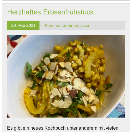
Herzhaftes Erbsenfrühstück
20. Mai 2021
Kommentar hinterlassen
Es gibt ein neues Kochbuch unter anderem mit vielen