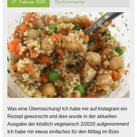
27. Februar 2020
Ein Kommentar
Was eine Überraschung! Ich habe mir auf Instagram ein
Rezept gewünscht und dies wurde in der aktuellen
Ausgabe der köstlich vegetarisch 2/2020 aufgenommen!
Ich habe mir etwas einfaches für den Mittag im Büro