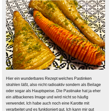
Hier ein wunderbares Rezept welches Pastinken
strahlen läßt, also nicht radioaktiv sondern als Beilage
oder sogar als Hauptspeise. Die Pastinake hat ja eher
ein altbackenes Image und wird nicht so häufig
verwendet. Ich habe auch noch eine Karotte mit
verarbeitet und es funktioniert gut. Ich kann mir gut