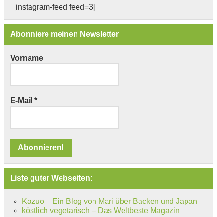
[instagram-feed feed=3]
Abonniere meinen Newsletter
Vorname
E-Mail
*
Liste guter Webseiten:
Kazuo – Ein Blog von Mari über Backen und Japan
köstlich vegetarisch – Das Weltbeste Magazin