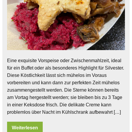
Eine exquisite Vorspeise oder Zwischenmahlzeit, ideal
für ein Buffet oder als besonderes Highlight für Silvester.
Diese Köstlichkeit lässt sich mühelos im Voraus
vorbereiten und kann dann zur perfekten Zeit mühelos
zusammengestellt werden. Die Sterne können bereits
am Vortag hergestellt werden; sie bleiben bis zu 3 Tage
in einer Keksdose frisch. Die delikate Creme kann
problemlos über Nacht im Kühlschrank aufbewahrt […]
Weiterlesen