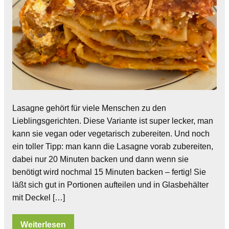
Lasagne gehört für viele Menschen zu den
Lieblingsgerichten. Diese Variante ist super lecker, man
kann sie vegan oder vegetarisch zubereiten. Und noch
ein toller Tipp: man kann die Lasagne vorab zubereiten,
dabei nur 20 Minuten backen und dann wenn sie
benötigt wird nochmal 15 Minuten backen – fertig! Sie
läßt sich gut in Portionen aufteilen und in Glasbehälter
mit Deckel […]
Weiterlesen