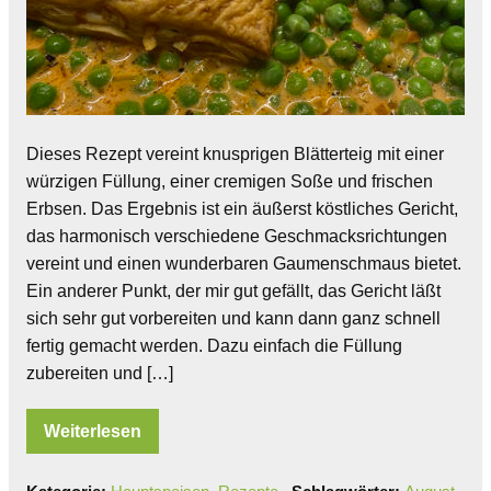
Dieses Rezept vereint knusprigen Blätterteig mit einer
würzigen Füllung, einer cremigen Soße und frischen
Erbsen. Das Ergebnis ist ein äußerst köstliches Gericht,
das harmonisch verschiedene Geschmacksrichtungen
vereint und einen wunderbaren Gaumenschmaus bietet.
Ein anderer Punkt, der mir gut gefällt, das Gericht läßt
sich sehr gut vorbereiten und kann dann ganz schnell
fertig gemacht werden. Dazu einfach die Füllung
zubereiten und […]
Weiterlesen