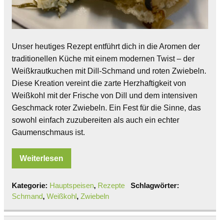
Unser heutiges Rezept entführt dich in die Aromen der
traditionellen Küche mit einem modernen Twist – der
Weißkrautkuchen mit Dill-Schmand und roten Zwiebeln.
Diese Kreation vereint die zarte Herzhaftigkeit von
Weißkohl mit der Frische von Dill und dem intensiven
Geschmack roter Zwiebeln. Ein Fest für die Sinne, das
sowohl einfach zuzubereiten als auch ein echter
Gaumenschmaus ist.
Weiterlesen
Kategorie:
Hauptspeisen
,
Rezepte
Schlagwörter:
Schmand
,
Weißkohl
,
Zwiebeln