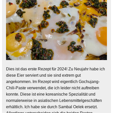
Dies ist das erste Rezept für 2024! Zu Neujahr habe ich
diese Eier serviert und sie sind extrem gut
angekommen. Im Rezept wird eigentlich Gochujang-
Chili-Paste verwendet, die ich leider nicht auftreiben
konnte. Diese ist eine koreanische Spezialität und
normalerweise in asiatischen Lebensmittelgeschäften
erhältlich. Ich habe sie durch Sambal Oelek ersetzt.