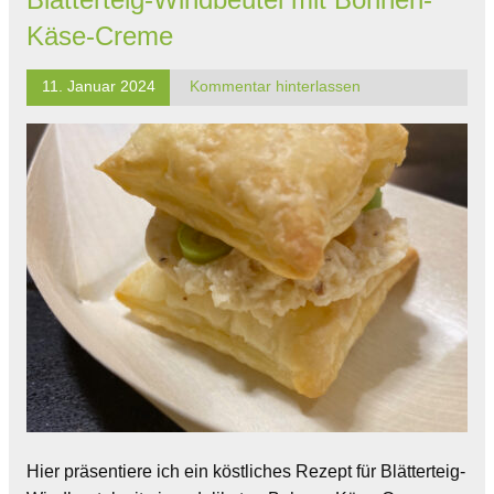
Käse-Creme
11. Januar 2024
Kommentar hinterlassen
Hier präsentiere ich ein köstliches Rezept für Blätterteig-