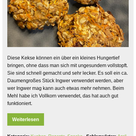
Diese Kekse können ein über ein kleines Hungertief
bringen, ohne dass man sich mit ungesundem vollstopft.
Sie sind schnell gemacht und sehr lecker. Es soll ein ca.
Daumengroßes Stück Ingwer verwendet werden, aber
wer Ingwer mag kann auch etwas mehr nehmen. Beim
Mehl habe ich Vollkorn verwendet, das hat auch gut
funktioniert.
Weiterlesen