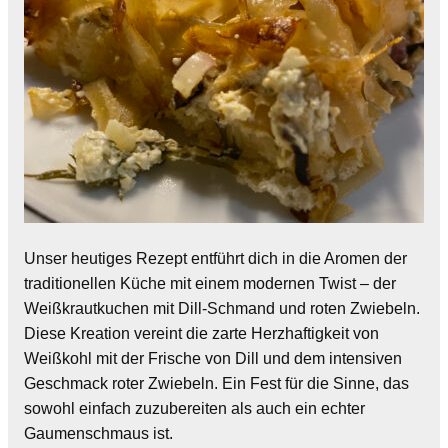
Unser heutiges Rezept entführt dich in die Aromen der
traditionellen Küche mit einem modernen Twist – der
Weißkrautkuchen mit Dill-Schmand und roten Zwiebeln.
Diese Kreation vereint die zarte Herzhaftigkeit von
Weißkohl mit der Frische von Dill und dem intensiven
Geschmack roter Zwiebeln. Ein Fest für die Sinne, das
sowohl einfach zuzubereiten als auch ein echter
Gaumenschmaus ist.