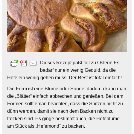
Dieses Rezept paßt toll zu Ostern! Es
badarf nur ein wenig Geduld, da die
Hefe ein wenig gehen muss. Der Rest ist total einfach!
Die Form ist eine Blume oder Sonne, dadurch kann man
die „Blätter“ einfach abbrechen und genießen. Bei dem
Formen sollt eman beachten, dass die Spitzen nicht zu
dünn werden, damit sie nach dem Backen nicht zu
trocken sind. Es ginge bestimmt auch, die Hefeblume
am Stück als „Hefemond“ zu backen.