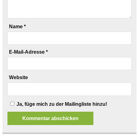
Name
*
E-Mail-Adresse
*
Website
Ja, füge mich zu der Mailingliste hinzu!