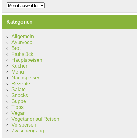
Archiv
Kategorien
Allgemein
Ayurveda
Brot
Frühstück
Hauptspeisen
Kuchen
Menü
Nachspeisen
Rezepte
Salate
Snacks
Suppe
Tipps
Vegan
Vegetarier auf Reisen
Vorspeisen
Zwischengang