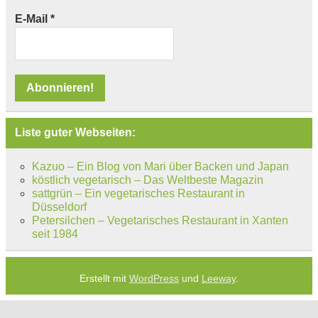
E-Mail
*
Liste guter Webseiten:
Kazuo – Ein Blog von Mari über Backen und Japan
köstlich vegetarisch – Das Weltbeste Magazin
sattgrün – Ein vegetarisches Restaurant in
Düsseldorf
Petersilchen – Vegetarisches Restaurant in Xanten
seit 1984
Erstellt mit
WordPress
und
Leeway
.