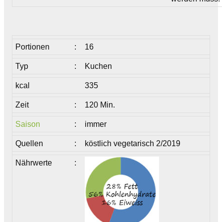
Portionen
:
16
Typ
:
Kuchen
kcal
335
Zeit
:
120 Min.
Saison
:
immer
Quellen
:
köstlich vegetarisch 2/2019
Nährwerte
: