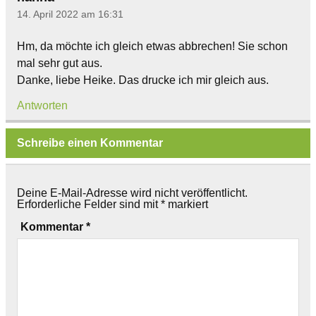
14. April 2022 am 16:31
Hm, da möchte ich gleich etwas abbrechen! Sie schon
mal sehr gut aus.
Danke, liebe Heike. Das drucke ich mir gleich aus.
Antworten
Schreibe einen Kommentar
Deine E-Mail-Adresse wird nicht veröffentlicht.
Erforderliche Felder sind mit
*
markiert
Kommentar
*