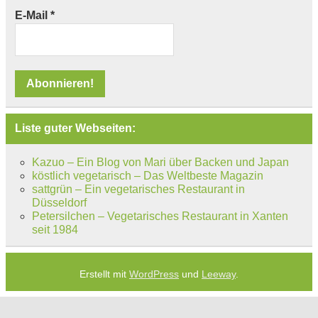
E-Mail
*
Liste guter Webseiten:
Kazuo – Ein Blog von Mari über Backen und Japan
köstlich vegetarisch – Das Weltbeste Magazin
sattgrün – Ein vegetarisches Restaurant in
Düsseldorf
Petersilchen – Vegetarisches Restaurant in Xanten
seit 1984
Erstellt mit
WordPress
und
Leeway
.