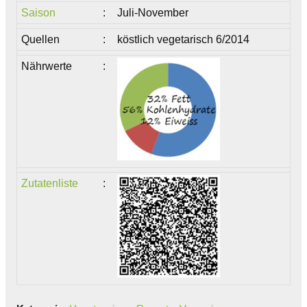
Saison
:
Juli-November
Quellen
:
köstlich vegetarisch 6/2014
Nährwerte
:
Zutatenliste
: