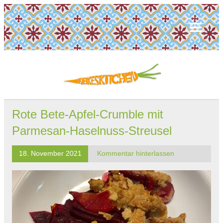
Rote Bete-Apfel-Crumble mit
Parmesan-Haselnuss-Streusel
18. November 2021
Kommentar hinterlassen