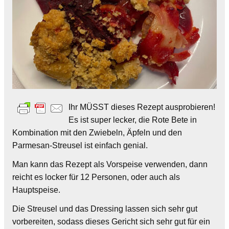
Ihr MÜSST dieses Rezept ausprobieren!
Es ist super lecker, die Rote Bete in
Kombination mit den Zwiebeln, Äpfeln und den
Parmesan-Streusel ist einfach genial.
Man kann das Rezept als Vorspeise verwenden, dann
reicht es locker für 12 Personen, oder auch als
Hauptspeise.
Die Streusel und das Dressing lassen sich sehr gut
vorbereiten, sodass dieses Gericht sich sehr gut für ein