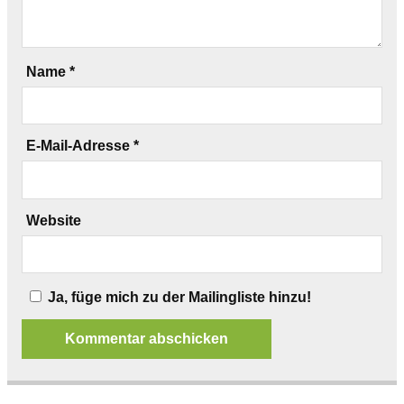
Name
*
E-Mail-Adresse
*
Website
Ja, füge mich zu der Mailingliste hinzu!