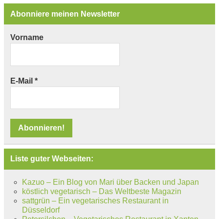
Abonniere meinen Newsletter
Vorname
E-Mail
*
Liste guter Webseiten:
Kazuo – Ein Blog von Mari über Backen und Japan
köstlich vegetarisch – Das Weltbeste Magazin
sattgrün – Ein vegetarisches Restaurant in
Düsseldorf