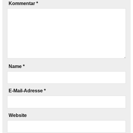
Kommentar
*
Name
*
E-Mail-Adresse
*
Website