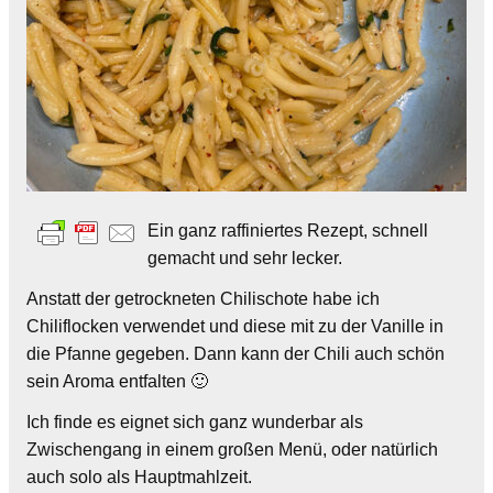
Ein ganz raffiniertes Rezept, schnell
gemacht und sehr lecker.
Anstatt der getrockneten Chilischote habe ich
Chiliflocken verwendet und diese mit zu der Vanille in
die Pfanne gegeben. Dann kann der Chili auch schön
sein Aroma entfalten 🙂
Ich finde es eignet sich ganz wunderbar als
Zwischengang in einem großen Menü, oder natürlich
auch solo als Hauptmahlzeit.