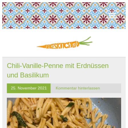
Chili-Vanille-Penne mit Erdnüssen
und Basilikum
25. November 2021
Kommentar hinterlassen