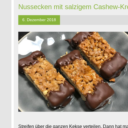
Nussecken mit salzigem Cashew-Kr
6. Dezember 2018
Streifen über die ganzen Kekse verteilen. Dann hat m