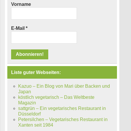
Vorname
E-Mail
*
Liste guter Webseiten:
Kazuo – Ein Blog von Mari über Backen und
Japan
köstlich vegetarisch – Das Weltbeste
Magazin
sattgrün – Ein vegetarisches Restaurant in
Düsseldorf
Petersilchen – Vegetarisches Restaurant in
Xanten seit 1984