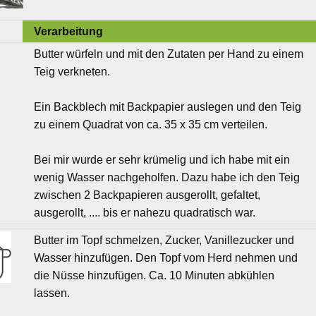
Verarbeitung
Butter würfeln und mit den Zutaten per Hand zu einem
Teig verkneten.
Ein Backblech mit Backpapier auslegen und den Teig
zu einem Quadrat von ca. 35 x 35 cm verteilen.
Bei mir wurde er sehr krümelig und ich habe mit ein
wenig Wasser nachgeholfen. Dazu habe ich den Teig
zwischen 2 Backpapieren ausgerollt, gefaltet,
ausgerollt, .... bis er nahezu quadratisch war.
Butter im Topf schmelzen, Zucker, Vanillezucker und
Wasser hinzufügen. Den Topf vom Herd nehmen und
die Nüsse hinzufügen. Ca. 10 Minuten abkühlen
lassen.