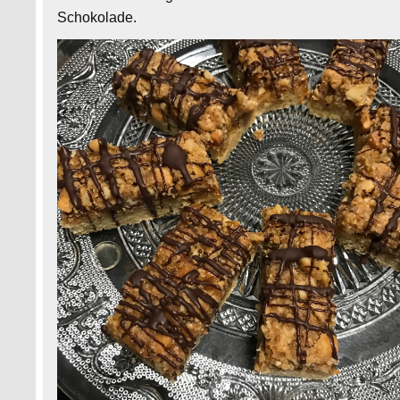
Schokolade.