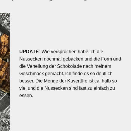
UPDATE:
Wie versprochen habe ich die
Nussecken nochmal gebacken und die Form und
die Verteilung der Schokolade nach meinem
Geschmack gemacht. Ich finde es so deutlich
besser. Die Menge der Kuvertüre ist ca. halb so
viel und die Nussecken sind fast zu einfach zu
essen.