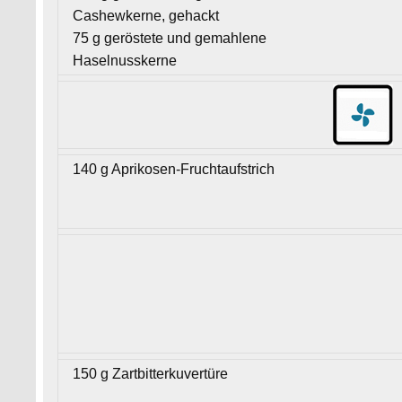
Cashewkerne, gehackt
75 g geröstete und gemahlene
Haselnusskerne
140 g Aprikosen-Fruchtaufstrich
150 g Zartbitterkuvertüre