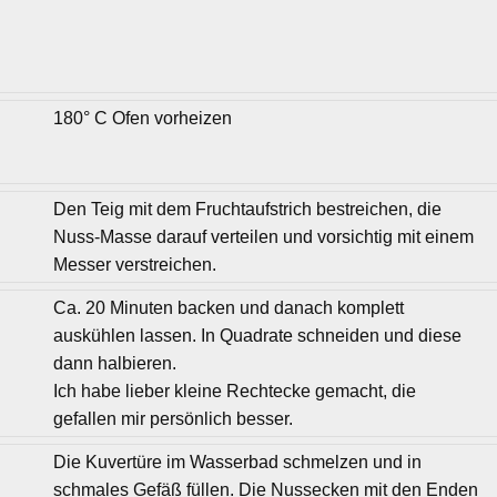
180° C Ofen vorheizen
Den Teig mit dem Fruchtaufstrich bestreichen, die
Nuss-Masse darauf verteilen und vorsichtig mit einem
Messer verstreichen.
Ca. 20 Minuten backen und danach komplett
auskühlen lassen. In Quadrate schneiden und diese
dann halbieren.
Ich habe lieber kleine Rechtecke gemacht, die
gefallen mir persönlich besser.
Die Kuvertüre im Wasserbad schmelzen und in
schmales Gefäß füllen. Die Nussecken mit den Enden