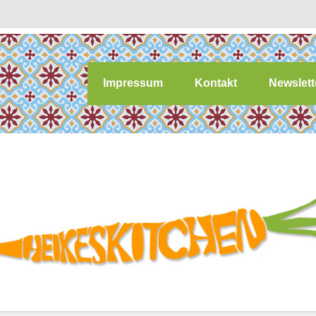
Impressum
Kontakt
Newslett