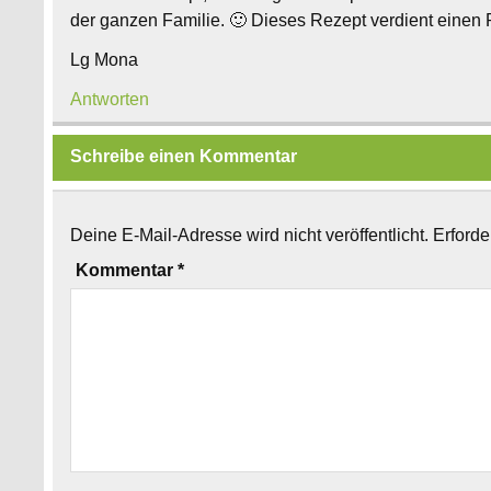
der ganzen Familie. 🙂 Dieses Rezept verdient einen
Lg Mona
Antworten
Schreibe einen Kommentar
Deine E-Mail-Adresse wird nicht veröffentlicht.
Erforde
Kommentar
*