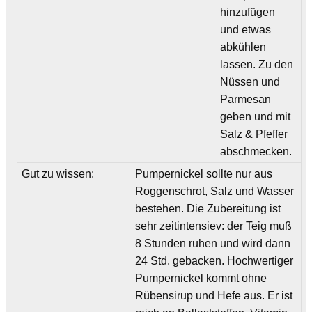
hinzufügen
und etwas
abkühlen
lassen. Zu den
Nüssen und
Parmesan
geben und mit
Salz & Pfeffer
abschmecken.
Gut zu wissen:
Pumpernickel sollte nur aus
Roggenschrot, Salz und Wasser
bestehen. Die Zubereitung ist
sehr zeitintensiev: der Teig muß
8 Stunden ruhen und wird dann
24 Std. gebacken. Hochwertiger
Pumpernickel kommt ohne
Rübensirup und Hefe aus. Er ist