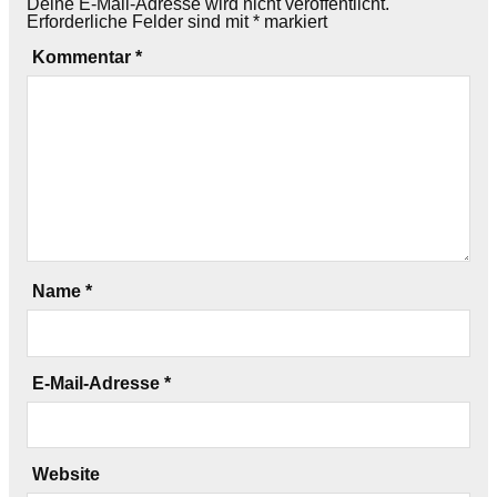
Deine E-Mail-Adresse wird nicht veröffentlicht.
Erforderliche Felder sind mit
*
markiert
Kommentar
*
Name
*
E-Mail-Adresse
*
Website