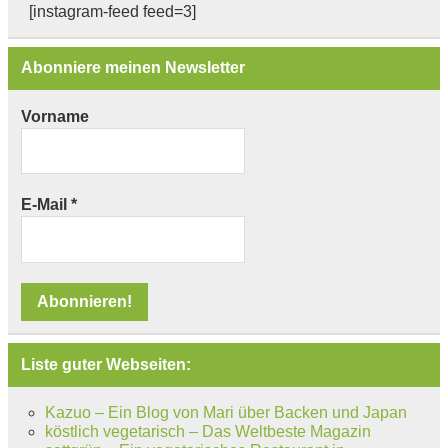
[instagram-feed feed=3]
Abonniere meinen Newsletter
Vorname
E-Mail
*
Liste guter Webseiten:
Kazuo – Ein Blog von Mari über Backen und Japan
köstlich vegetarisch – Das Weltbeste Magazin