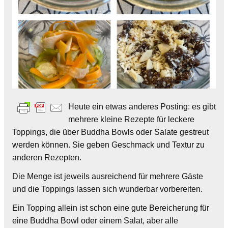
Heute ein etwas anderes Posting: es gibt
mehrere kleine Rezepte für leckere
Toppings, die über Buddha Bowls oder Salate gestreut
werden können. Sie geben Geschmack und Textur zu
anderen Rezepten.
Die Menge ist jeweils ausreichend für mehrere Gäste
und die Toppings lassen sich wunderbar vorbereiten.
Ein Topping allein ist schon eine gute Bereicherung für
eine Buddha Bowl oder einem Salat, aber alle