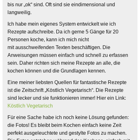
bis nur „ok“ sind. Oft sind sie eindimensional und
langweilig.
Ich habe mein eigenes System entwickelt wie ich
Rezepte aufschreibe. Da ich gerne 5 Gänge für 20
Personen koche, kann ich mich nicht
mit ausschweifenden Texten beschäftigen. Die
Anweisungen müssen einfach und schnell zu erfassen
sein. Daher richten sich meine Rezepte an alle, die
kochen können und die Grundlagen kennen.
Eine meiner liebsten Quellen für fantastische Rezepte
ist die Zeitschrift „Köstlich Vegetarisch“. Die Rezepte
sind lecker und sie funktionieren immer! Hier ein Link:
Köstlich Vegetarisch
Für eine Sache habe ich noch keine Lösung gefunden:
die Fotos! Es bleibt beim Kochen einfach keine Zeit
perfekt ausgeleuchtete und gestylte Fotos zu machen.