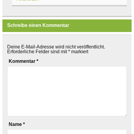
Schreibe einen Kommentar
Deine E-Mail-Adresse wird nicht veröffentlicht.
Erforderliche Felder sind mit
*
markiert
Kommentar
*
Name
*