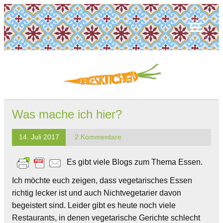
Was mache ich hier?
14. Juli 2017
2 Kommentare
Es gibt viele Blogs zum Thema Essen.
Ich möchte euch zeigen, dass vegetarisches Essen
richtig lecker ist und auch Nichtvegetarier davon
begeistert sind. Leider gibt es heute noch viele
Restaurants, in denen vegetarische Gerichte schlecht