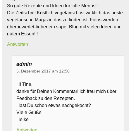
So gute Rezepte und Ideen für tolle Menüs!!
Die Zeitschrift Köstlich vegetarisch ist wirklich das beste
vegetarische Magazin das zu finden ist. Fotos werden
überbewertet-lieber ein super Blog mit vielen Ideen und
gutem Essen!!!
Antworten
admin
5. Dezember 2017 am 12:50
Hi Tine,
danke für Deinen Kommentar! Ich freu mich über
Feedback zu den Rezepten.
Hast Du schon etwas nachgekocht?
Viele Grüße
Heike
Antworten