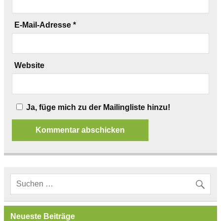
E-Mail-Adresse
*
Website
Ja, füge mich zu der Mailingliste hinzu!
Neueste Beiträge