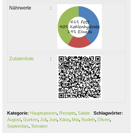
Nährwerte
:
Zutatenliste
:
Kategorie:
Hauptspeisen
,
Rezepte
,
Salate
Schlagwörter:
August
,
Gurken
,
Juli
,
Juni
,
Käse
,
Mai
,
Nudeln
,
Oliven
,
September
,
Tomaten