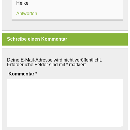
Heike
Antworten
Schreibe einen Kommentar
Deine E-Mail-Adresse wird nicht veröffentlicht.
Erforderliche Felder sind mit
*
markiert
Kommentar
*