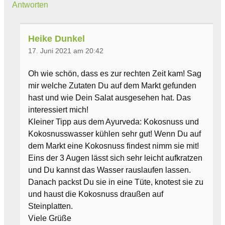
Antworten
Heike Dunkel
17. Juni 2021 am 20:42
Oh wie schön, dass es zur rechten Zeit kam! Sag
mir welche Zutaten Du auf dem Markt gefunden
hast und wie Dein Salat ausgesehen hat. Das
interessiert mich!
Kleiner Tipp aus dem Ayurveda: Kokosnuss und
Kokosnusswasser kühlen sehr gut! Wenn Du auf
dem Markt eine Kokosnuss findest nimm sie mit!
Eins der 3 Augen lässt sich sehr leicht aufkratzen
und Du kannst das Wasser rauslaufen lassen.
Danach packst Du sie in eine Tüte, knotest sie zu
und haust die Kokosnuss draußen auf
Steinplatten.
Viele Grüße