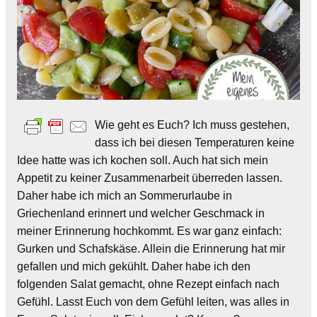
Wie geht es Euch? Ich muss gestehen,
dass ich bei diesen Temperaturen keine
Idee hatte was ich kochen soll. Auch hat sich mein
Appetit zu keiner Zusammenarbeit überreden lassen.
Daher habe ich mich an Sommerurlaube in
Griechenland erinnert und welcher Geschmack in
meiner Erinnerung hochkommt. Es war ganz einfach:
Gurken und Schafskäse. Allein die Erinnerung hat mir
gefallen und mich gekühlt. Daher habe ich den
folgenden Salat gemacht, ohne Rezept einfach nach
Gefühl. Lasst Euch von dem Gefühl leiten, was alles in