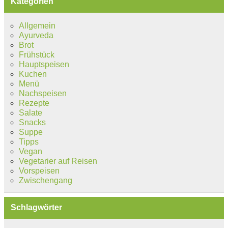
Kategorien
Allgemein
Ayurveda
Brot
Frühstück
Hauptspeisen
Kuchen
Menü
Nachspeisen
Rezepte
Salate
Snacks
Suppe
Tipps
Vegan
Vegetarier auf Reisen
Vorspeisen
Zwischengang
Schlagwörter