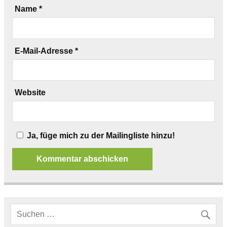
Name
*
E-Mail-Adresse
*
Website
Ja, füge mich zu der Mailingliste hinzu!