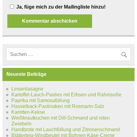
Ja, füge mich zu der Mailingliste hinzu!
Neueste Beiträge
Linsenlasagne
Kartoffel-Lauch-Pasties mit Erbsen und Rahmsoße
Paprika mit Samosafüllung
Hasselback-Pastinaken mit Rosmarin-Salz
Karotten-Kekse
Weißkrautkuchen mit Dill-Schmand und roten
Zwiebeln
Handbrote mit Lauchfüllung und Zitronenschmand
Blätterteig-Windbeutel mit Bohnen-Käse-Creme