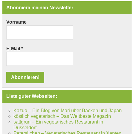
Abonniere meinen Newsletter
Vorname
E-Mail
*
Liste guter Webseiten:
Kazuo – Ein Blog von Mari über Backen und Japan
köstlich vegetarisch – Das Weltbeste Magazin
sattgrün – Ein vegetarisches Restaurant in
Düsseldorf
Petersilchen – Vegetarisches Restaurant in Xanten