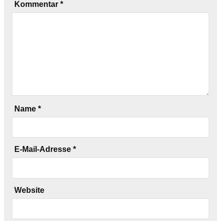
Kommentar
*
Name
*
E-Mail-Adresse
*
Website