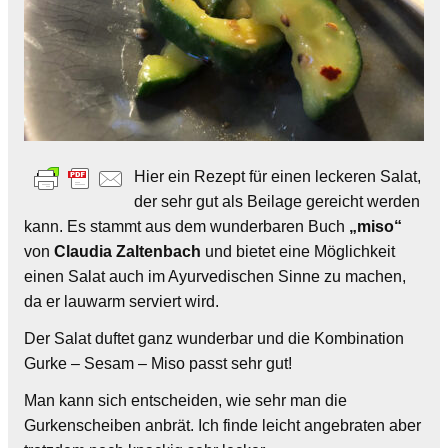
Hier ein Rezept für einen leckeren Salat,
der sehr gut als Beilage gereicht werden
kann. Es stammt aus dem wunderbaren Buch
„miso“
von
Claudia Zaltenbach
und bietet eine Möglichkeit
einen Salat auch im Ayurvedischen Sinne zu machen,
da er lauwarm serviert wird.
Der Salat duftet ganz wunderbar und die Kombination
Gurke – Sesam – Miso passt sehr gut!
Man kann sich entscheiden, wie sehr man die
Gurkenscheiben anbrät. Ich finde leicht angebraten aber