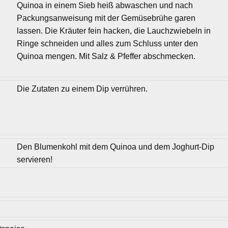
Quinoa in einem Sieb heiß abwaschen und nach
Packungsanweisung mit der Gemüsebrühe garen
lassen. Die Kräuter fein hacken, die Lauchzwiebeln in
Ringe schneiden und alles zum Schluss unter den
Quinoa mengen. Mit Salz & Pfeffer abschmecken.
Die Zutaten zu einem Dip verrühren.
Den Blumenkohl mit dem Quinoa und dem Joghurt-Dip
servieren!