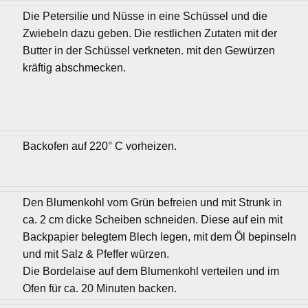
Die Petersilie und Nüsse in eine Schüssel und die
Zwiebeln dazu geben. Die restlichen Zutaten mit der
Butter in der Schüssel verkneten. mit den Gewürzen
kräftig abschmecken.
Backofen auf 220° C vorheizen.
Den Blumenkohl vom Grün befreien und mit Strunk in
ca. 2 cm dicke Scheiben schneiden. Diese auf ein mit
Backpapier belegtem Blech legen, mit dem Öl bepinseln
und mit Salz & Pfeffer würzen.
Die Bordelaise auf dem Blumenkohl verteilen und im
Ofen für ca. 20 Minuten backen.