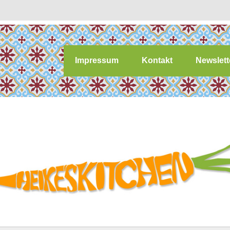
Impressum
Kontakt
Newslett