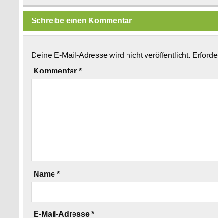
Schreibe einen Kommentar
Deine E-Mail-Adresse wird nicht veröffentlicht.
Erforde
Kommentar
*
Name
*
E-Mail-Adresse
*