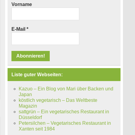
Vorname
E-Mail
*
Liste guter Webseiten:
Kazuo – Ein Blog von Mari über Backen und
Japan
köstlich vegetarisch – Das Weltbeste
Magazin
sattgrün – Ein vegetarisches Restaurant in
Düsseldorf
Petersilchen – Vegetarisches Restaurant in
Xanten seit 1984