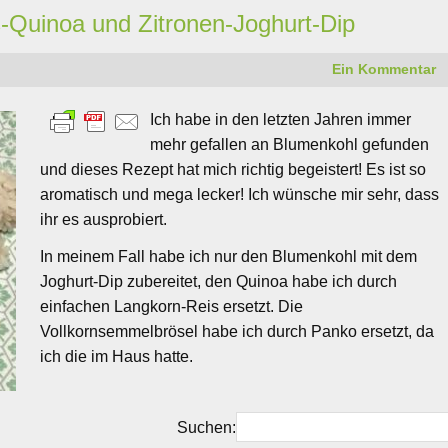
s-Quinoa und Zitronen-Joghurt-Dip
Ein Kommentar
Ich habe in den letzten Jahren immer
mehr gefallen an Blumenkohl gefunden
und dieses Rezept hat mich richtig begeistert! Es ist so
aromatisch und mega lecker! Ich wünsche mir sehr, dass
ihr es ausprobiert.
In meinem Fall habe ich nur den Blumenkohl mit dem
Joghurt-Dip zubereitet, den Quinoa habe ich durch
einfachen Langkorn-Reis ersetzt. Die
Vollkornsemmelbrösel habe ich durch Panko ersetzt, da
ich die im Haus hatte.
Suchen: