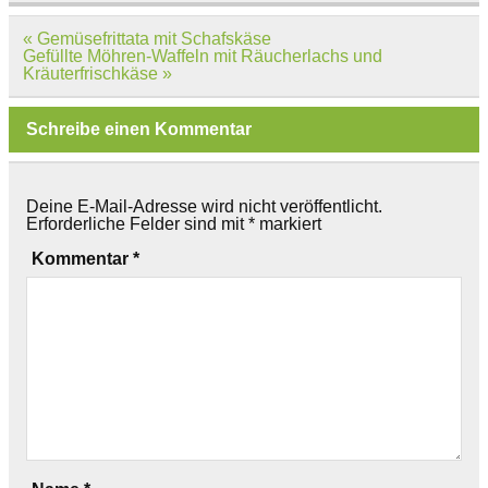
Beitragsnavigation
« Gemüsefrittata mit Schafskäse
Gefüllte Möhren-Waffeln mit Räucherlachs und
Kräuterfrischkäse »
Schreibe einen Kommentar
Deine E-Mail-Adresse wird nicht veröffentlicht.
Erforderliche Felder sind mit
*
markiert
Kommentar
*