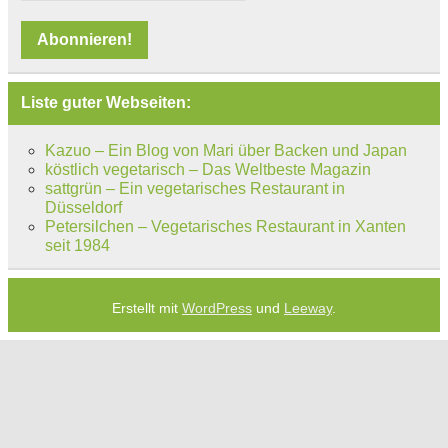
Liste guter Webseiten:
Kazuo – Ein Blog von Mari über Backen und Japan
köstlich vegetarisch – Das Weltbeste Magazin
sattgrün – Ein vegetarisches Restaurant in
Düsseldorf
Petersilchen – Vegetarisches Restaurant in Xanten
seit 1984
Erstellt mit
WordPress
und
Leeway
.