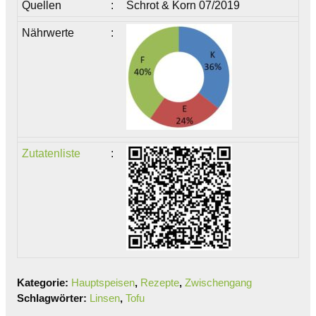
Quellen
:
Schrot & Korn 07/2019
Nährwerte
:
Zutatenliste
:
Kategorie:
Hauptspeisen
,
Rezepte
,
Zwischengang
Schlagwörter:
Linsen
,
Tofu