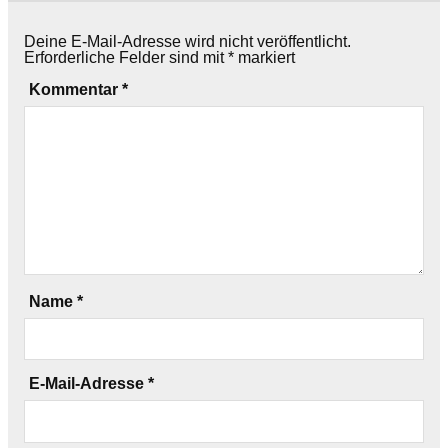
Deine E-Mail-Adresse wird nicht veröffentlicht.
Erforderliche Felder sind mit
*
markiert
Kommentar
*
Name
*
E-Mail-Adresse
*