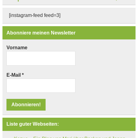
[instagram-feed feed=3]
Abonniere meinen Newsletter
Vorname
E-Mail
*
Liste guter Webseiten: