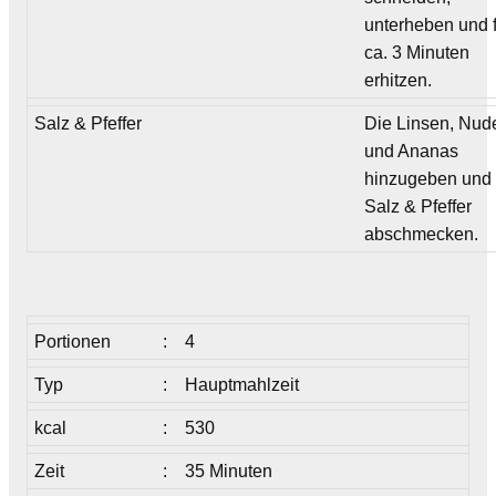
unterheben und 
ca. 3 Minuten
erhitzen.
Salz & Pfeffer
Die Linsen, Nud
und Ananas
hinzugeben und 
Salz & Pfeffer
abschmecken.
Portionen
:
4
Typ
:
Hauptmahlzeit
kcal
:
530
Zeit
:
35 Minuten