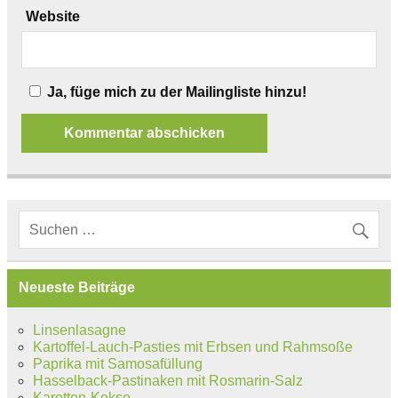
Website
Ja, füge mich zu der Mailingliste hinzu!
Neueste Beiträge
Linsenlasagne
Kartoffel-Lauch-Pasties mit Erbsen und Rahmsoße
Paprika mit Samosafüllung
Hasselback-Pastinaken mit Rosmarin-Salz
Karotten-Kekse