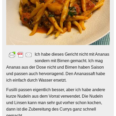
Ich habe dieses Gericht nicht mit Ananas
sondern mit Birnen gemacht. Ich mag
Ananas aus der Dose nicht und Birnen haben Saison
und passen auch hervorragend. Den Ananassaft habe
ich einfach durch Wasser ersetzt.
Fusilli passen eigentlich besser, aber ich habe andere
kurze Nudeln aus dem Vorrat verwendet. Die Nudeln
und Linsen kann man sehr gut vorher schon kochen,
dann ist die Zubereitung des Currys ganz schnell
gemacht.