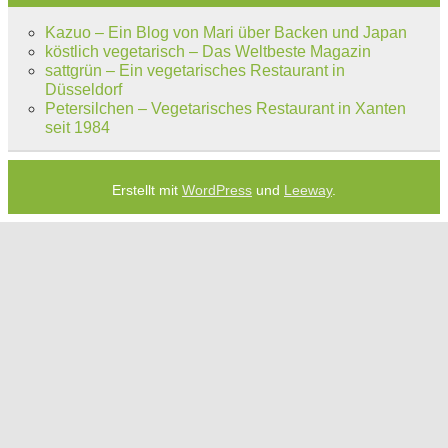
Kazuo – Ein Blog von Mari über Backen und Japan
köstlich vegetarisch – Das Weltbeste Magazin
sattgrün – Ein vegetarisches Restaurant in
Düsseldorf
Petersilchen – Vegetarisches Restaurant in Xanten
seit 1984
Erstellt mit
WordPress
und
Leeway
.