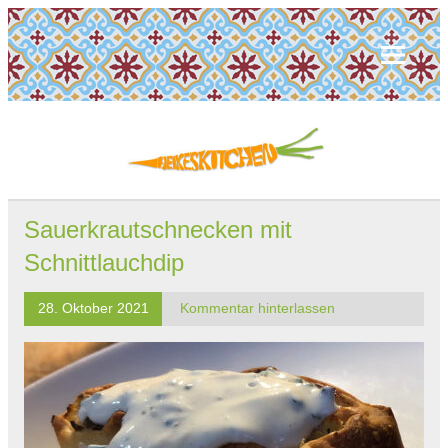
Sauerkrautschnecken mit
Schnittlauchdip
28. Oktober 2021
Kommentar hinterlassen