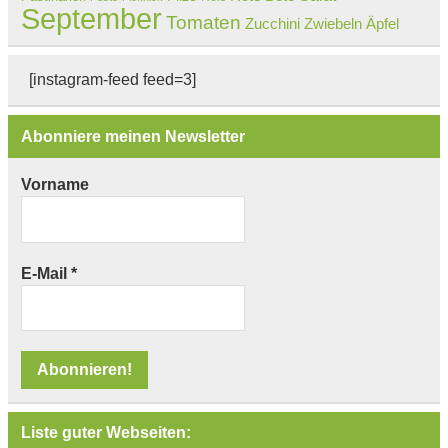
September
Tomaten
Zucchini
Zwiebeln
Äpfel
[instagram-feed feed=3]
Abonniere meinen Newsletter
Vorname
E-Mail
*
Liste guter Webseiten: