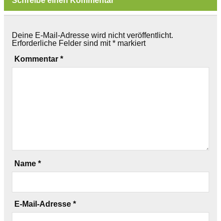
Schreibe einen Kommentar
Deine E-Mail-Adresse wird nicht veröffentlicht.
Erforderliche Felder sind mit
*
markiert
Kommentar
*
Name
*
E-Mail-Adresse
*