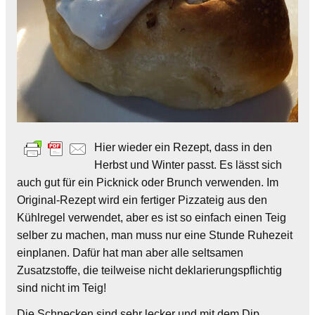
Hier wieder ein Rezept, dass in den
Herbst und Winter passt. Es lässt sich
auch gut für ein Picknick oder Brunch verwenden. Im
Original-Rezept wird ein fertiger Pizzateig aus den
Kühlregel verwendet, aber es ist so einfach einen Teig
selber zu machen, man muss nur eine Stunde Ruhezeit
einplanen. Dafür hat man aber alle seltsamen
Zusatzstoffe, die teilweise nicht deklarierungspflichtig
sind nicht im Teig!
Die Schnecken sind sehr lecker und mit dem Dip