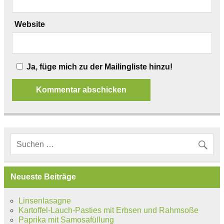
Website
Ja, füge mich zu der Mailingliste hinzu!
Neueste Beiträge
Linsenlasagne
Kartoffel-Lauch-Pasties mit Erbsen und Rahmsoße
Paprika mit Samosafüllung