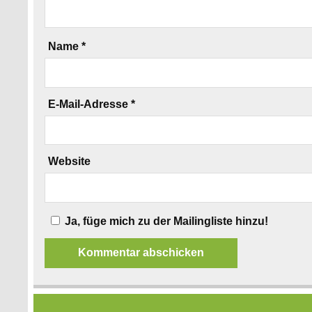
Name
*
E-Mail-Adresse
*
Website
Ja, füge mich zu der Mailingliste hinzu!