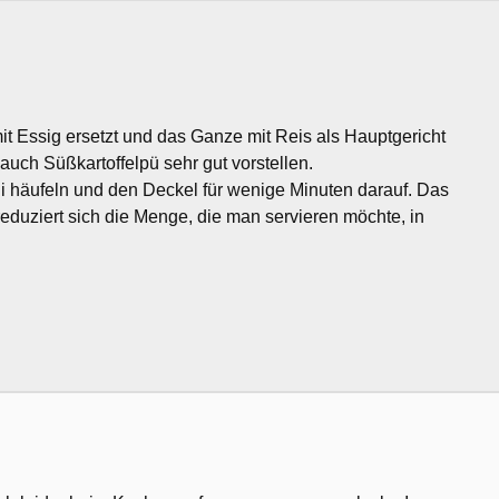
t Essig ersetzt und das Ganze mit Reis als Hauptgericht
 auch Süßkartoffelpü sehr gut vorstellen.
i häufeln und den Deckel für wenige Minuten darauf. Das
reduziert sich die Menge, die man servieren möchte, in