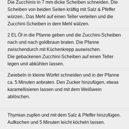
Die Zucchinis in 7 mm dicke Scheiben schneiden. Die
Scheiben von beiden Seiten kräftig mit Salz & Pfeffer
würzen.. Das Mehl auf einen Teller verteilen und die
Zucchini-Scheiben in dem Mehl wälzen.
2 EL Öl in die Pfanne geben und die Zucchini-Scheiben
nach und nach goldbraun braten. Die Pfanne
zwischendurch mit Küchenkrepp auswischen.
Die gebackenen Zucchini-Scheiben auf einen Teller
legen und abkühlen lassen.
Zwiebeln in kleine Würfel schneiden und in der Pfanne
ca. 5 Minuten anbraten. Den Zucker hinzufügen, etwas
karamellisieren lassen und mit dem Weißwein
ablöschen.
Thymian zupfen und mit dem Salz & Pfeffer hinzufügen.
Aufkochen und 5 Minuten leicht köcheln lassen.