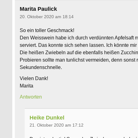
Marita Paulick
20. Oktober 2020 am 18:14
So ein toller Geschmack!
Den Weisswein habe ich durch verdünnten Apfelsaft mi
serviert. Das konnte sich sehen lassen. Ich könnte mir
Die heißen Zwiebeln auf die ebenfalls heißen Zucchin
Probieren sollte man tunlichst vermeiden, denn sonst 
Sekundenschnelle.
Vielen Dank!
Marita
Antworten
Heike Dunkel
21. Oktober 2020 am 17:12