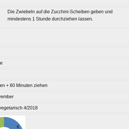
Die Zwiebeln auf die Zucchini-Scheiben geben und
mindestens 1 Stunde durchziehen lassen.
se
en + 60 Minuten ziehen
vember
 vegetarisch 4/2018