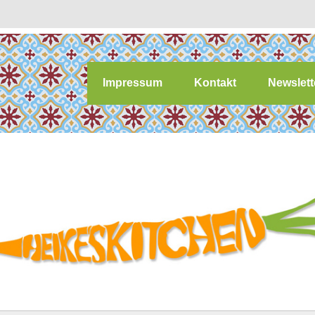
Impressum
Kontakt
Newslett