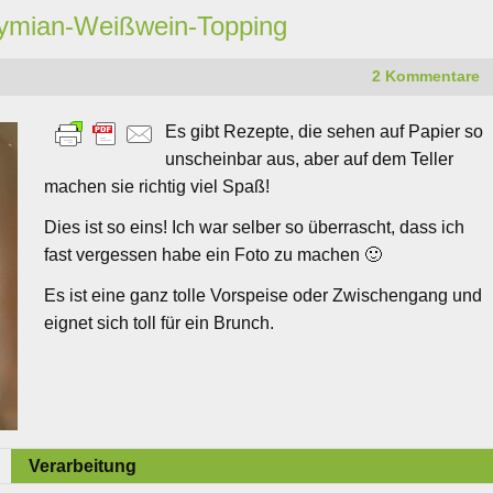
Thymian-Weißwein-Topping
2 Kommentare
Es gibt Rezepte, die sehen auf Papier so
unscheinbar aus, aber auf dem Teller
machen sie richtig viel Spaß!
Dies ist so eins! Ich war selber so überrascht, dass ich
fast vergessen habe ein Foto zu machen 🙂
Es ist eine ganz tolle Vorspeise oder Zwischengang und
eignet sich toll für ein Brunch.
Verarbeitung