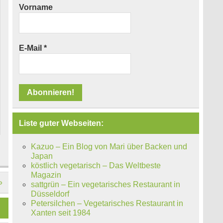
Vorname
E-Mail
*
Liste guter Webseiten:
Kazuo – Ein Blog von Mari über Backen und
Japan
köstlich vegetarisch – Das Weltbeste
Magazin
»
sattgrün – Ein vegetarisches Restaurant in
Düsseldorf
Petersilchen – Vegetarisches Restaurant in
Xanten seit 1984