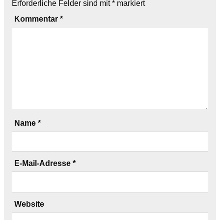
Erforderliche Felder sind mit
*
markiert
Kommentar
*
Name
*
E-Mail-Adresse
*
Website