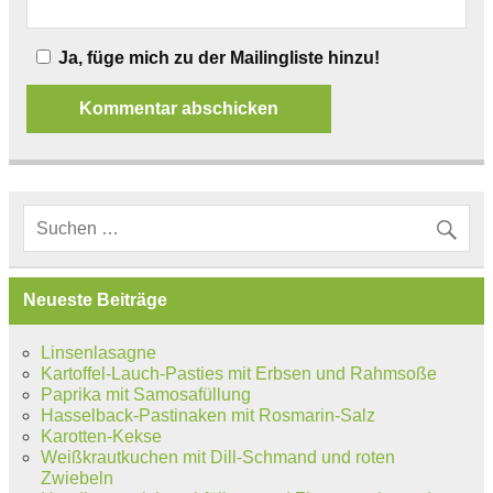
Ja, füge mich zu der Mailingliste hinzu!
Neueste Beiträge
Linsenlasagne
Kartoffel-Lauch-Pasties mit Erbsen und Rahmsoße
Paprika mit Samosafüllung
Hasselback-Pastinaken mit Rosmarin-Salz
Karotten-Kekse
Weißkrautkuchen mit Dill-Schmand und roten
Zwiebeln