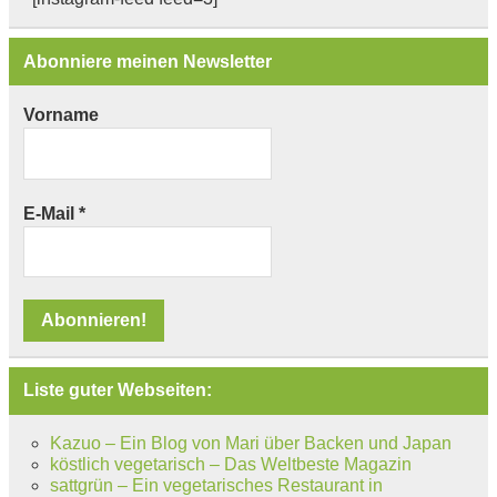
Abonniere meinen Newsletter
Vorname
E-Mail
*
Liste guter Webseiten:
Kazuo – Ein Blog von Mari über Backen und Japan
köstlich vegetarisch – Das Weltbeste Magazin
sattgrün – Ein vegetarisches Restaurant in