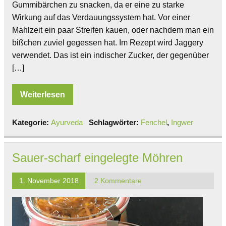
Gummibärchen zu snacken, da er eine zu starke
Wirkung auf das Verdauungssystem hat. Vor einer
Mahlzeit ein paar Streifen kauen, oder nachdem man ein
bißchen zuviel gegessen hat. Im Rezept wird Jaggery
verwendet. Das ist ein indischer Zucker, der gegenüber
[…]
Weiterlesen
Kategorie:
Ayurveda
Schlagwörter:
Fenchel
,
Ingwer
Sauer-scharf eingelegte Möhren
1. November 2018
2 Kommentare