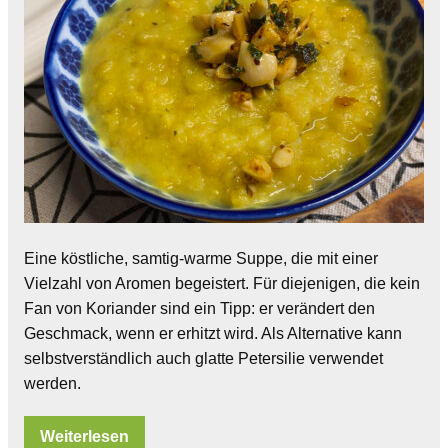
Eine köstliche, samtig-warme Suppe, die mit einer
Vielzahl von Aromen begeistert. Für diejenigen, die kein
Fan von Koriander sind ein Tipp: er verändert den
Geschmack, wenn er erhitzt wird. Als Alternative kann
selbstverständlich auch glatte Petersilie verwendet
werden.
Weiterlesen