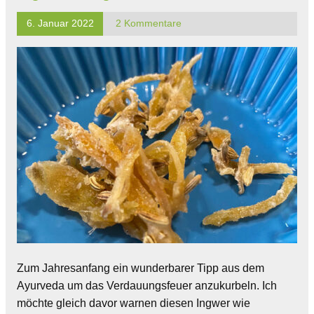
6. Januar 2022
2 Kommentare
Zum Jahresanfang ein wunderbarer Tipp aus dem
Ayurveda um das Verdauungsfeuer anzukurbeln. Ich
möchte gleich davor warnen diesen Ingwer wie