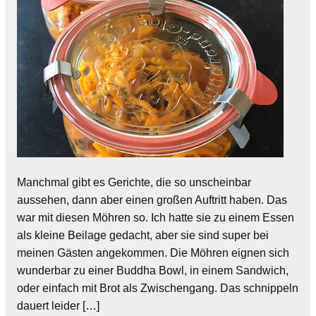
Manchmal gibt es Gerichte, die so unscheinbar
aussehen, dann aber einen großen Auftritt haben. Das
war mit diesen Möhren so. Ich hatte sie zu einem Essen
als kleine Beilage gedacht, aber sie sind super bei
meinen Gästen angekommen. Die Möhren eignen sich
wunderbar zu einer Buddha Bowl, in einem Sandwich,
oder einfach mit Brot als Zwischengang. Das schnippeln
dauert leider […]