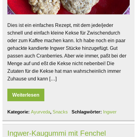
Dies ist ein einfaches Rezept, mit dem jede/jeder
schnell und einfach kleine Kekse für Zwischendurch
oder zum Kaffee machen kann. Ich habe noch ein paar
gehackte kandierte Ingwer Stücke hinzugefügt. Gut
passen auch Cranberries. Aber wie immer, paßt bei der
Menge auf und eßt die Kekse nicht nebenbei! Die
Zutaten für die Kekse hat man wahrscheinlich immer
Zuhause und kann […]
Weiterlesen
Kategorie:
Ayurveda
,
Snacks
Schlagwörter:
Ingwer
Ingwer-Kaugummi mit Fenchel