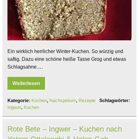
Ein wirklich herrlicher Winter-Kuchen. So würzig und
saftig. Dazu eine schöne heiße Tasse Grog und etwas
Schlagsahne….
Weiterlesen
Kategorie:
Kuchen
,
Nachspeisen
,
Rezepte
Schlagwörter:
Ingwer
,
Kuchen
Rote Bete – Ingwer – Kuchen nach