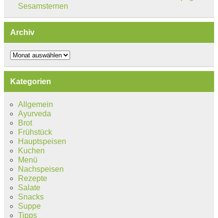
Sesamsternen
Archiv
Archiv
Kategorien
Allgemein
Ayurveda
Brot
Frühstück
Hauptspeisen
Kuchen
Menü
Nachspeisen
Rezepte
Salate
Snacks
Suppe
Tipps