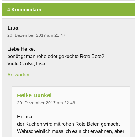
4 Kommentare
Lisa
20. Dezember 2017 am 21:47
Liebe Heike,
benötigt man rohe oder gekochte Rote Bete?
Viele Grüße, Lisa
Antworten
Heike Dunkel
20. Dezember 2017 am 22:49
Hi Lisa,
der Kuchen wird mit rohen Rote Beten gemacht.
Wahrscheinlich muss ich es nicht erwähnen, aber