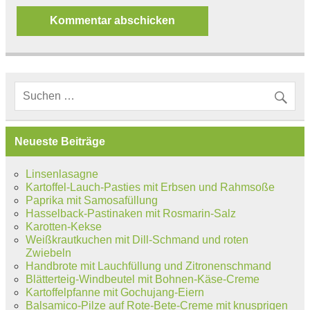
Neueste Beiträge
Linsenlasagne
Kartoffel-Lauch-Pasties mit Erbsen und Rahmsoße
Paprika mit Samosafüllung
Hasselback-Pastinaken mit Rosmarin-Salz
Karotten-Kekse
Weißkrautkuchen mit Dill-Schmand und roten
Zwiebeln
Handbrote mit Lauchfüllung und Zitronenschmand
Blätterteig-Windbeutel mit Bohnen-Käse-Creme
Kartoffelpfanne mit Gochujang-Eiern
Balsamico-Pilze auf Rote-Bete-Creme mit knusprigen