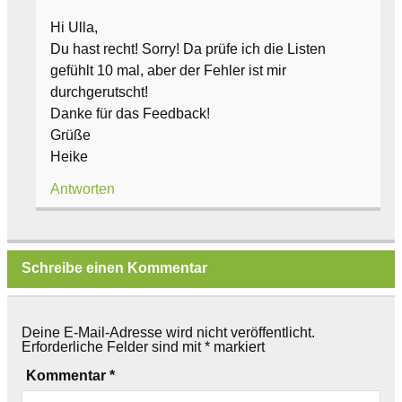
Hi Ulla,
Du hast recht! Sorry! Da prüfe ich die Listen
gefühlt 10 mal, aber der Fehler ist mir
durchgerutscht!
Danke für das Feedback!
Grüße
Heike
Antworten
Schreibe einen Kommentar
Deine E-Mail-Adresse wird nicht veröffentlicht.
Erforderliche Felder sind mit
*
markiert
Kommentar
*