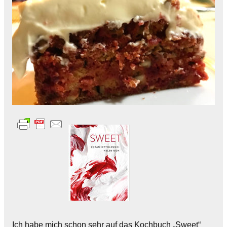
Ich habe mich schon sehr auf das Kochbuch „Sweet“