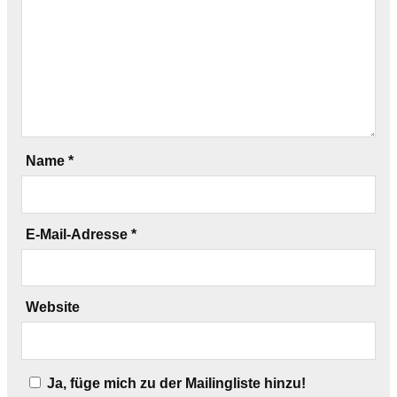
Name
*
E-Mail-Adresse
*
Website
Ja, füge mich zu der Mailingliste hinzu!