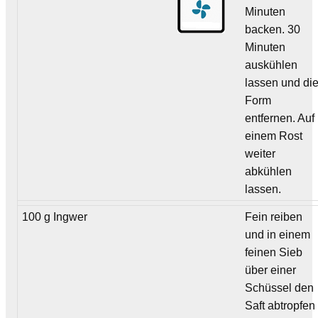
Minuten
backen. 30
Minuten
auskühlen
lassen und di
Form
entfernen. Auf
einem Rost
weiter
abkühlen
lassen.
100 g Ingwer
Fein reiben
und in einem
feinen Sieb
über einer
Schüssel den
Saft abtropfen