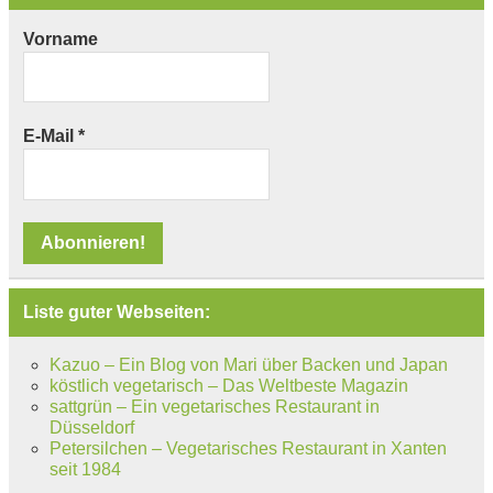
Vorname
E-Mail
*
Liste guter Webseiten:
Kazuo – Ein Blog von Mari über Backen und Japan
köstlich vegetarisch – Das Weltbeste Magazin
sattgrün – Ein vegetarisches Restaurant in
Düsseldorf
Petersilchen – Vegetarisches Restaurant in Xanten
seit 1984