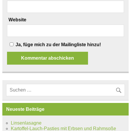
Website
Ja, füge mich zu der Mailingliste hinzu!
Neueste Beiträge
Linsenlasagne
Kartoffel-Lauch-Pasties mit Erbsen und Rahmsoße