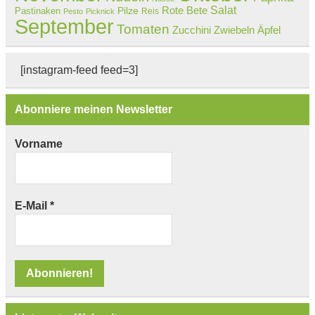
Salat
Rote Bete
Pastinaken
Pilze
Reis
Pesto
Picknick
September
Tomaten
Zucchini
Zwiebeln
Äpfel
[instagram-feed feed=3]
Abonniere meinen Newsletter
Vorname
E-Mail
*