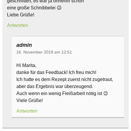
geschnitten, es war ja ohnehin schon
eine große Schnibbelei 😉
Liebe Grüße!
Antworten
admin
16. November 2018 am 12:51
Hi Marita,
danke für das Feedback! Ich freu mich!
Ich hatte es dem Rezept zuerst nicht zugetraut,
aber das Ergebnis war überzeugend.
Auch wenn ein wenig Fleißarbeit nötig ist 😉
Viele Grüße!
Antworten