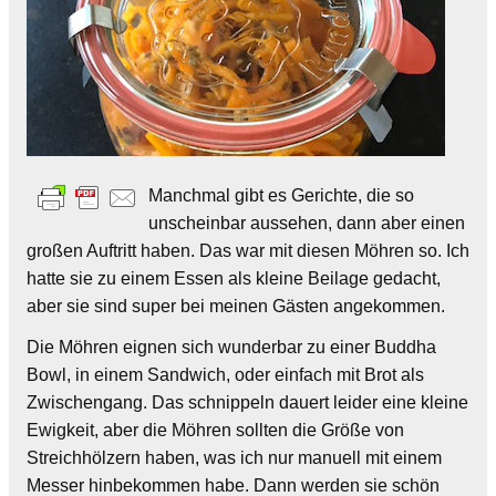
Manchmal gibt es Gerichte, die so
unscheinbar aussehen, dann aber einen
großen Auftritt haben. Das war mit diesen Möhren so. Ich
hatte sie zu einem Essen als kleine Beilage gedacht,
aber sie sind super bei meinen Gästen angekommen.
Die Möhren eignen sich wunderbar zu einer Buddha
Bowl, in einem Sandwich, oder einfach mit Brot als
Zwischengang. Das schnippeln dauert leider eine kleine
Ewigkeit, aber die Möhren sollten die Größe von
Streichhölzern haben, was ich nur manuell mit einem
Messer hinbekommen habe. Dann werden sie schön