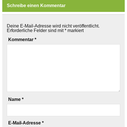
Schreibe einen Kommentar
Deine E-Mail-Adresse wird nicht veröffentlicht.
Erforderliche Felder sind mit
*
markiert
Kommentar
*
Name
*
E-Mail-Adresse
*