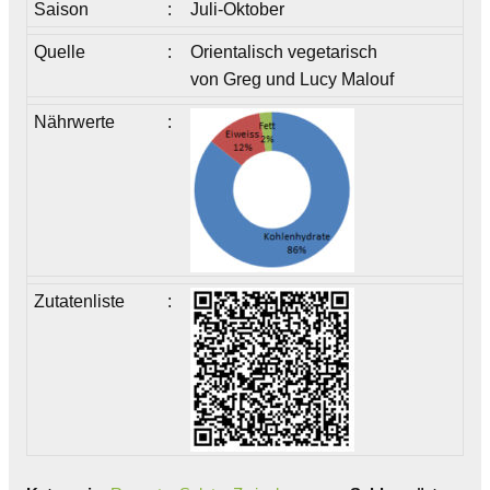
Saison
:
Juli-Oktober
Quelle
:
Orientalisch vegetarisch
von Greg und Lucy Malouf
Nährwerte
:
Zutatenliste
: