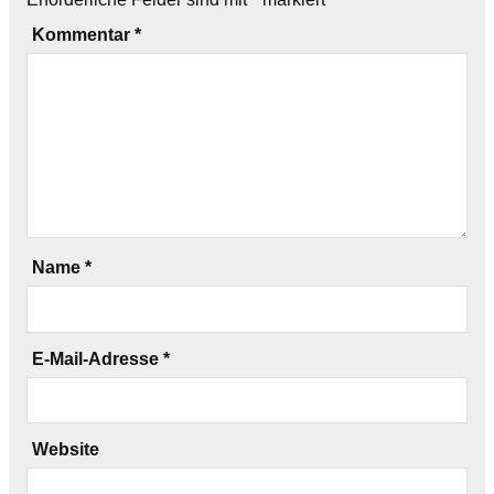
Kommentar
*
Name
*
E-Mail-Adresse
*
Website