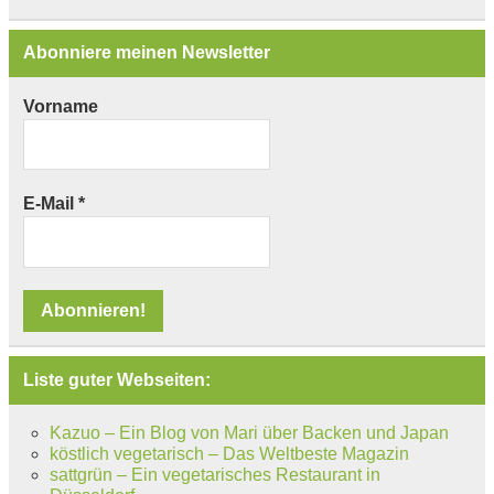
Abonniere meinen Newsletter
Vorname
E-Mail
*
Liste guter Webseiten:
Kazuo – Ein Blog von Mari über Backen und Japan
köstlich vegetarisch – Das Weltbeste Magazin
sattgrün – Ein vegetarisches Restaurant in