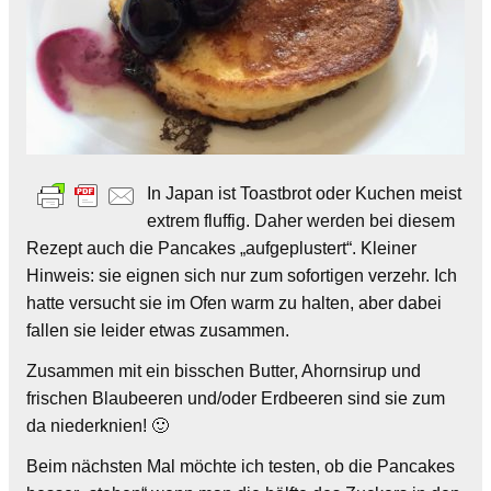
In Japan ist Toastbrot oder Kuchen meist
extrem fluffig. Daher werden bei diesem
Rezept auch die Pancakes „aufgeplustert“. Kleiner
Hinweis: sie eignen sich nur zum sofortigen verzehr. Ich
hatte versucht sie im Ofen warm zu halten, aber dabei
fallen sie leider etwas zusammen.
Zusammen mit ein bisschen Butter, Ahornsirup und
frischen Blaubeeren und/oder Erdbeeren sind sie zum
da niederknien! 🙂
Beim nächsten Mal möchte ich testen, ob die Pancakes