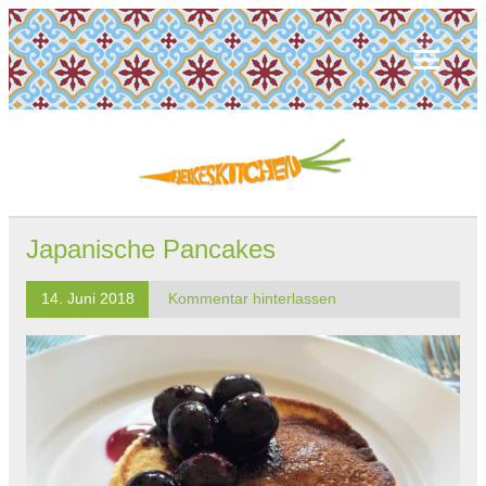
Japanische Pancakes
14. Juni 2018
Kommentar hinterlassen