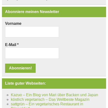
Abonniere meinen Newsletter
Vorname
E-Mail
*
Liste guter Webseiten:
Kazuo – Ein Blog von Mari über Backen und Japan
köstlich vegetarisch – Das Weltbeste Magazin
sattgrün – Ein vegetarisches Restaurant in