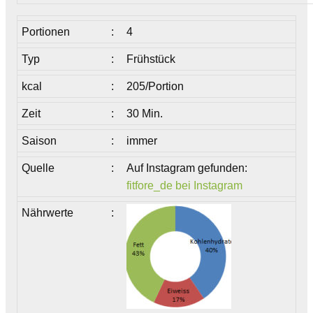
Portionen
:
4
Typ
:
Frühstück
kcal
:
205/Portion
Zeit
:
30 Min.
Saison
:
immer
Quelle
:
Auf Instagram gefunden:
fitfore_de bei Instagram
Nährwerte
: