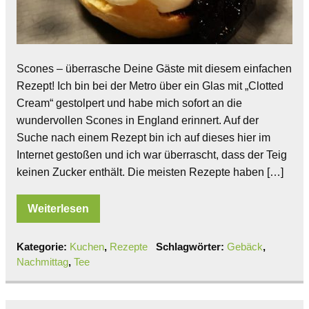
Scones – überrasche Deine Gäste mit diesem einfachen
Rezept! Ich bin bei der Metro über ein Glas mit „Clotted
Cream“ gestolpert und habe mich sofort an die
wundervollen Scones in England erinnert. Auf der
Suche nach einem Rezept bin ich auf dieses hier im
Internet gestoßen und ich war überrascht, dass der Teig
keinen Zucker enthält. Die meisten Rezepte haben […]
Weiterlesen
Kategorie:
Kuchen
,
Rezepte
Schlagwörter:
Gebäck
,
Nachmittag
,
Tee