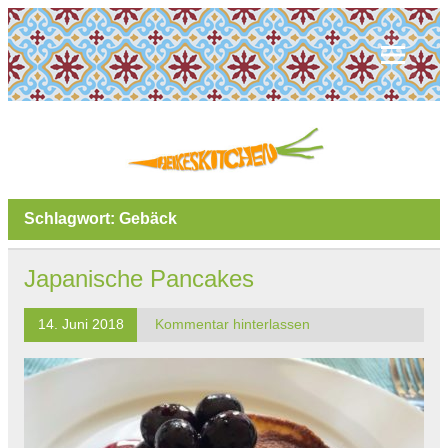
Schlagwort:
Gebäck
Japanische Pancakes
14. Juni 2018
Kommentar hinterlassen