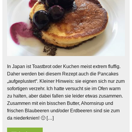
In Japan ist Toastbrot oder Kuchen meist extrem fluffig.
Daher werden bei diesem Rezept auch die Pancakes
„aufgeplustert“. Kleiner Hinweis: sie eignen sich nur zum
sofortigen verzehr. Ich hatte versucht sie im Ofen warm
zu halten, aber dabei fallen sie leider etwas zusammen.
Zusammen mit ein bisschen Butter, Ahornsirup und
frischen Blaubeeren und/oder Erdbeeren sind sie zum
da niederknien! 🙂 […]