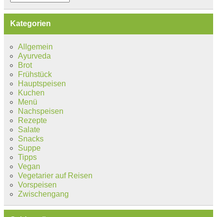
Kategorien
Allgemein
Ayurveda
Brot
Frühstück
Hauptspeisen
Kuchen
Menü
Nachspeisen
Rezepte
Salate
Snacks
Suppe
Tipps
Vegan
Vegetarier auf Reisen
Vorspeisen
Zwischengang