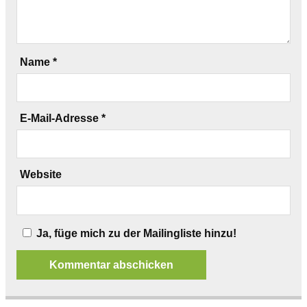
Name
*
E-Mail-Adresse
*
Website
Ja, füge mich zu der Mailingliste hinzu!