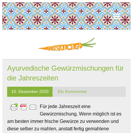
Ayurvedische Gewürzmischungen für
die Jahreszeiten
10. Dezember 2020
Ein Kommentar
Für jede Jahreszeit eine
Gewürzmischung. Wenn möglich ist es
am besten immer frische Gewürze zu verwenden und
diese selber zu mahlen, anstatt fertig gemahlene