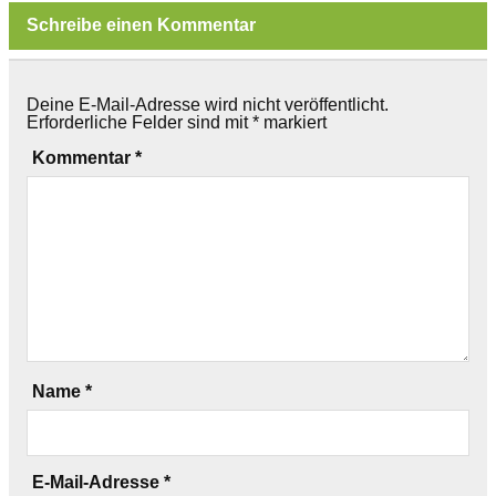
Schreibe einen Kommentar
Deine E-Mail-Adresse wird nicht veröffentlicht.
Erforderliche Felder sind mit
*
markiert
Kommentar
*
Name
*
E-Mail-Adresse
*