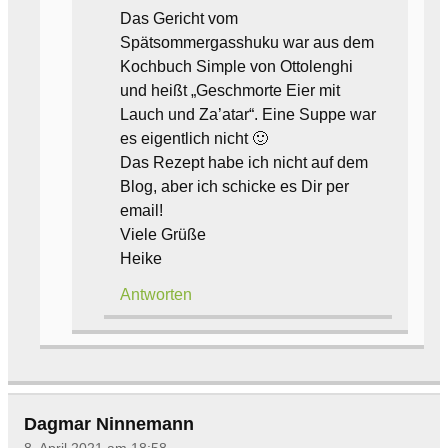
Das Gericht vom
Spätsommergasshuku war aus dem
Kochbuch Simple von Ottolenghi
und heißt „Geschmorte Eier mit
Lauch und Za’atar“. Eine Suppe war
es eigentlich nicht 🙂
Das Rezept habe ich nicht auf dem
Blog, aber ich schicke es Dir per
email!
Viele Grüße
Heike
Antworten
Dagmar Ninnemann