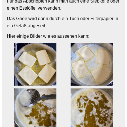
Für das Abschöpfen kann man auch eine Siebkelle oder
einen Esslöffel verwenden.
Das Ghee wird dann durch ein Tuch oder Filterpapier in
ein Gefäß abgeseiht.
Hier einige Bilder wie es aussehen kann: