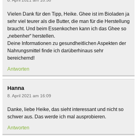
8. April 2021 am 18:58
Vielen Dank für den Tipp, Heike. Ghee ist im Bioladen ja
sehr viel teurer als die Butter, die man für die Herstellung
braucht. Und beim Essenkochen kann ich das Ghee so
„nebenher“ herstellen.
Deine Informationen zu gesundheitlichen Aspekten der
Nahrungsmittel finde ich darüberhinaus sehr
bereichernd!
Antworten
Hanna
8. April 2021 am 16:09
Danke, liebe Heike, das sieht interessant und nicht so
schwer aus. Das werde ich mal ausprobieren.
Antworten