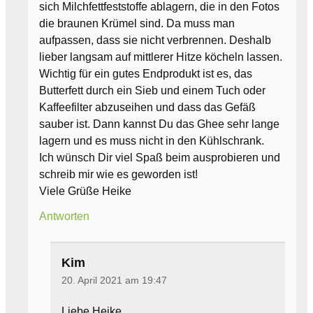
sich Milchfettfeststoffe ablagern, die in den Fotos
die braunen Krümel sind. Da muss man
aufpassen, dass sie nicht verbrennen. Deshalb
lieber langsam auf mittlerer Hitze köcheln lassen.
Wichtig für ein gutes Endprodukt ist es, das
Butterfett durch ein Sieb und einem Tuch oder
Kaffeefilter abzuseihen und dass das Gefäß
sauber ist. Dann kannst Du das Ghee sehr lange
lagern und es muss nicht in den Kühlschrank.
Ich wünsch Dir viel Spaß beim ausprobieren und
schreib mir wie es geworden ist!
Viele Grüße Heike
Antworten
Kim
20. April 2021 am 19:47
Liebe Heike,