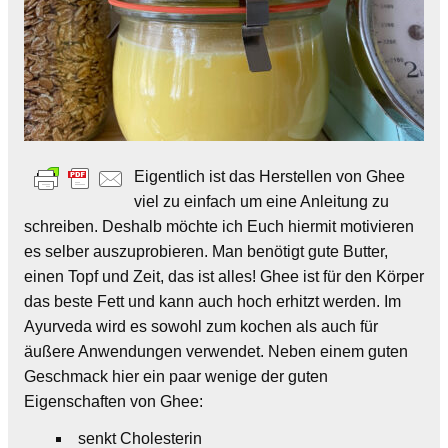
Eigentlich ist das Herstellen von Ghee
viel zu einfach um eine Anleitung zu
schreiben. Deshalb möchte ich Euch hiermit motivieren
es selber auszuprobieren. Man benötigt gute Butter,
einen Topf und Zeit, das ist alles! Ghee ist für den Körper
das beste Fett und kann auch hoch erhitzt werden. Im
Ayurveda wird es sowohl zum kochen als auch für
äußere Anwendungen verwendet. Neben einem guten
Geschmack hier ein paar wenige der guten
Eigenschaften von Ghee:
senkt Cholesterin