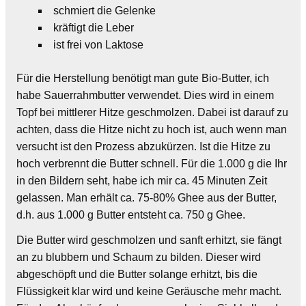
schmiert die Gelenke
kräftigt die Leber
ist frei von Laktose
Für die Herstellung benötigt man gute Bio-Butter, ich
habe Sauerrahmbutter verwendet. Dies wird in einem
Topf bei mittlerer Hitze geschmolzen. Dabei ist darauf zu
achten, dass die Hitze nicht zu hoch ist, auch wenn man
versucht ist den Prozess abzukürzen. Ist die Hitze zu
hoch verbrennt die Butter schnell. Für die 1.000 g die Ihr
in den Bildern seht, habe ich mir ca. 45 Minuten Zeit
gelassen. Man erhält ca. 75-80% Ghee aus der Butter,
d.h. aus 1.000 g Butter entsteht ca. 750 g Ghee.
Die Butter wird geschmolzen und sanft erhitzt, sie fängt
an zu blubbern und Schaum zu bilden. Dieser wird
abgeschöpft und die Butter solange erhitzt, bis die
Flüssigkeit klar wird und keine Geräusche mehr macht.