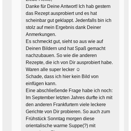
Danke für Deine Antwort! Ich hab gestern
das Rezept ausprobiert und es hat
scheinbar gut geklappt. Jedenfalls bin ich
stolz auf mein Ergebnis dank Deiner
Anmerkungen.
Es schmeckt gut, sieht so aus wie auf
Deinen Bildern und hat Spaß gemacht
nachzubauen. So wie die anderen
Rezepte, die ich von Dir ausprobiert habe.
Waren alle super lecker ☺️
Schade, dass ich hier kein Bild von
einfügen kann.
Eine abschließende Frage habe ich noch:
Im September letzten Jahres durfte ich mit
den anderen Frankfurtern viele leckere
Gerichte von Dir probieren. So auch zum
Frühstück Sonntag morgen diese
orientalische warme Suppe(?) mit