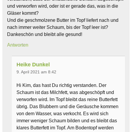
und verworfen wird, oder ist er gerade das, was in die
Gläser kommt?
Und die geschmolzene Butter im Topf liefert nach und
nach immer weiter Schaum, bis der Topf leer ist?
Dankeschön und bleibt alle gesund!
Antworten
Heike Dunkel
9. April 2021 am 8:42
Hi Kim, das hast Du richtig verstanden. Der
Schaum ist das Milchfett, was abgeschöpft und
verworfen wird. Im Topf bleibt das reine Butterfett
übrig. Das Blubbern und die Geräusche kommen
von dem Wasser, was verkocht. Es wird sich
immer weniger Schaum bilden und es bleibt das
klares Butterfett im Topf. Am Bodentopf werden