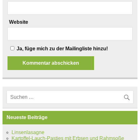
Website
Ja, füge mich zu der Mailingliste hinzu!
Neueste Beiträge
Linsenlasagne
Kartoffel-Lauch-Pasties mit Erbsen und Rahmsoße