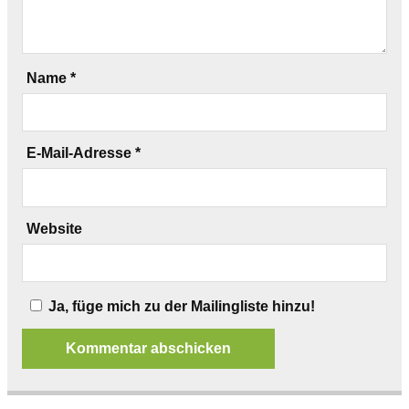
Name
*
E-Mail-Adresse
*
Website
Ja, füge mich zu der Mailingliste hinzu!