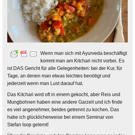
Wenn man sich mit Ayurveda beschäftigt
kommt man am Kitchari nicht vorbei. Es
ist DAS Gericht für alle Gelegenheiten: bei der Kur, für
Tage, an denen man etwas leichtes benötigt und
jederzeit wenn man Lust darauf hat.
Das Kitchari wird oft in einem gekocht, aber Reis und
Mungbohnen haben eine andere Garzeit und ich finde
es viel angenehmer, beides getrennt zu kochen. Das
habe ich glücklicherweise bei einem Seminar von
Stefan Isop gelernt!