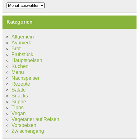
Archiv
Kategorien
Allgemein
Ayurveda
Brot
Frühstück
Hauptspeisen
Kuchen
Menü
Nachspeisen
Rezepte
Salate
Snacks
Suppe
Tipps
Vegan
Vegetarier auf Reisen
Vorspeisen
Zwischengang