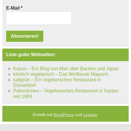
E-Mail
*
Liste guter Webseiten:
Kazuo – Ein Blog von Mari über Backen und Japan
köstlich vegetarisch – Das Weltbeste Magazin
sattgrün – Ein vegetarisches Restaurant in
Düsseldorf
Petersilchen – Vegetarisches Restaurant in Xanten
seit 1984
Erstellt mit
WordPress
und
Leeway
.