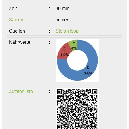
Zeit
:
30 min.
Saison
:
immer
Quellen
:
Stefan Isop
Nährwerte
:
Zutatenliste
: