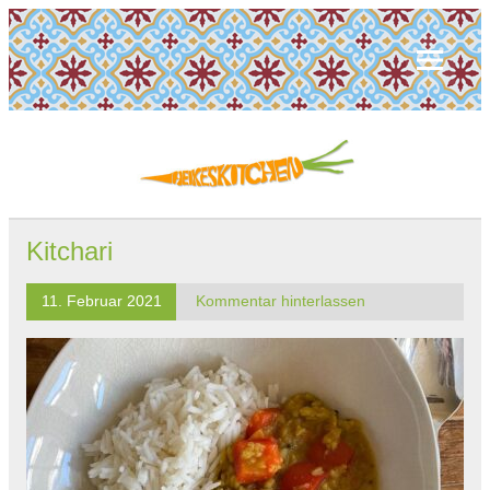
Kitchari
11. Februar 2021
Kommentar hinterlassen