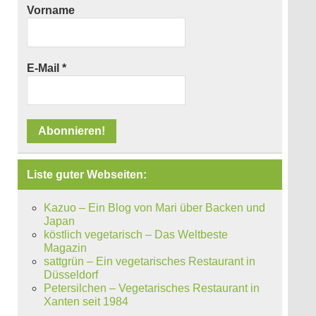
Vorname
E-Mail
*
Liste guter Webseiten:
Kazuo – Ein Blog von Mari über Backen und
Japan
köstlich vegetarisch – Das Weltbeste
Magazin
sattgrün – Ein vegetarisches Restaurant in
Düsseldorf
Petersilchen – Vegetarisches Restaurant in
Xanten seit 1984