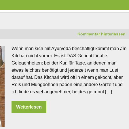
Kommentar hinterlassen
Wenn man sich mit Ayurveda beschäftigt kommt man am
Kitchari nicht vorbei. Es ist DAS Gericht für alle
Gelegenheiten: bei der Kur, für Tage, an denen man
etwas leichtes benötigt und jederzeit wenn man Lust
darauf hat. Das Kitchari wird oft in einem gekocht, aber
Reis und Mungbohnen haben eine andere Garzeit und
ich finde es viel angenehmer, beides getrennt […]
Weiterlesen