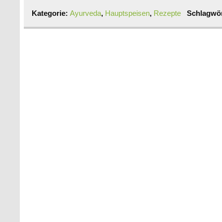
Kategorie:
Ayurveda
,
Hauptspeisen
,
Rezepte
Schlagwö