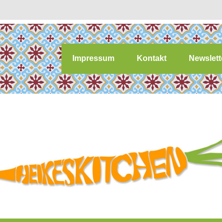
Impressum
Kontakt
Newslett