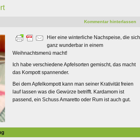
rt
Kommentar hinterlassen
Hier eine winterliche Nachspeise, die sic
ganz wunderbar in einem
Weihnachtsmenü macht!
Ich habe verschiedene Apfelsorten gemischt, das macht
das Kompott spannender.
Bei dem Apfelkompott kann man seiner Krativität freien
lauf lassen was die Gewürze betrifft. Kardamom ist
passend, ein Schuss Amaretto oder Rum ist auch gut.
ng