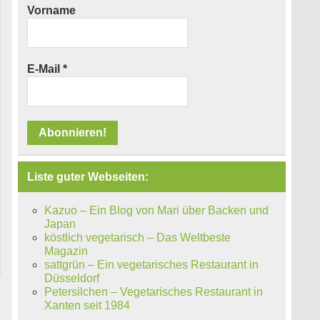
Vorname
E-Mail
*
Liste guter Webseiten:
Kazuo – Ein Blog von Mari über Backen und
Japan
köstlich vegetarisch – Das Weltbeste
Magazin
sattgrün – Ein vegetarisches Restaurant in
Düsseldorf
Petersilchen – Vegetarisches Restaurant in
Xanten seit 1984