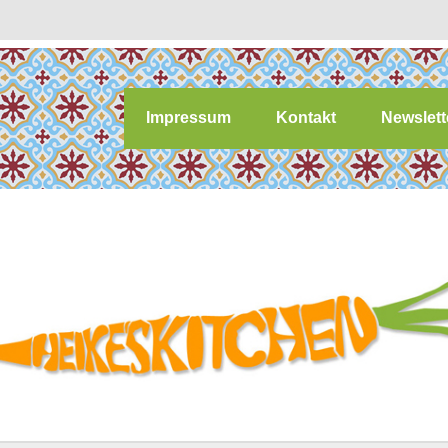
Impressum
Kontakt
Newslett