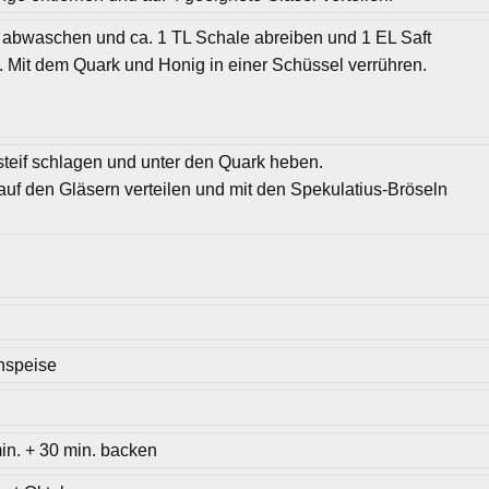
abwaschen und ca. 1 TL Schale abreiben und 1 EL Saft
 Mit dem Quark und Honig in einer Schüssel verrühren.
teif schlagen und unter den Quark heben.
uf den Gläsern verteilen und mit den Spekulatius-Bröseln
hspeise
in. + 30 min. backen