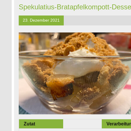
Spekulatius-Bratapfelkompott-Desse
23. Dezember 2021
Zutat
Verarbeitu