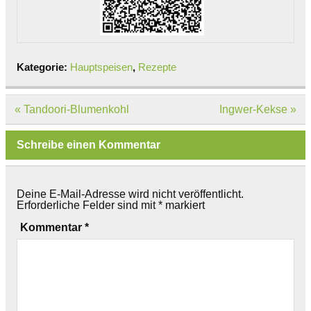
Kategorie:
Hauptspeisen
,
Rezepte
Beitragsnavigation
« Tandoori-Blumenkohl
Ingwer-Kekse »
Schreibe einen Kommentar
Deine E-Mail-Adresse wird nicht veröffentlicht.
Erforderliche Felder sind mit
*
markiert
Kommentar
*