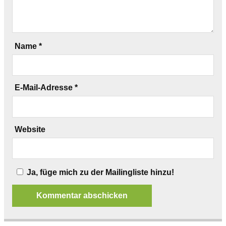
Name
*
E-Mail-Adresse
*
Website
Ja, füge mich zu der Mailingliste hinzu!