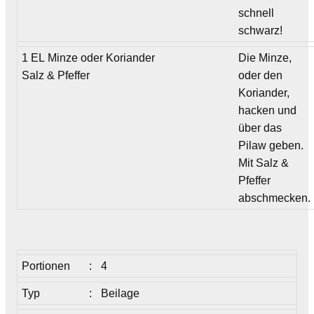
schnell
schwarz!
1 EL Minze oder Koriander
Die Minze,
Salz & Pfeffer
oder den
Koriander,
hacken und
über das
Pilaw geben.
Mit Salz &
Pfeffer
abschmecken.
Portionen
:
4
Typ
:
Beilage