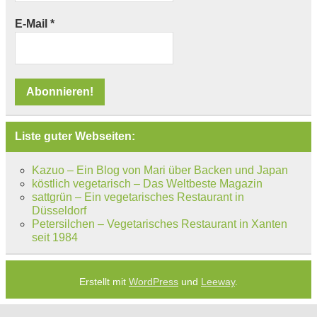
E-Mail
*
Liste guter Webseiten:
Kazuo – Ein Blog von Mari über Backen und Japan
köstlich vegetarisch – Das Weltbeste Magazin
sattgrün – Ein vegetarisches Restaurant in
Düsseldorf
Petersilchen – Vegetarisches Restaurant in Xanten
seit 1984
Erstellt mit
WordPress
und
Leeway
.