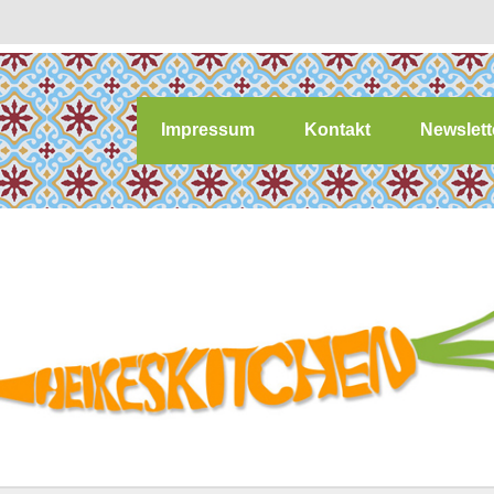
Impressum
Kontakt
Newslett