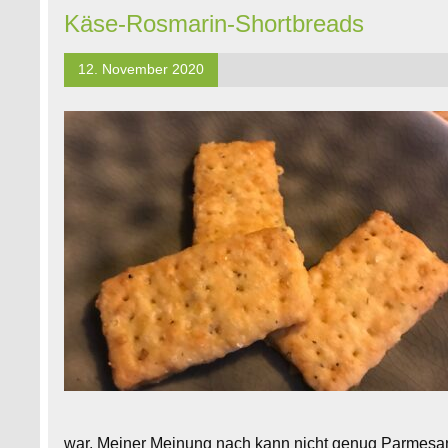
Käse-Rosmarin-Shortbreads
12. November 2020
war. Meiner Meinung nach kann nicht genug Parmesan