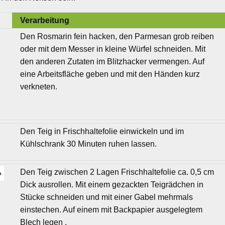
Verarbeitung
Den Rosmarin fein hacken, den Parmesan grob reiben
oder mit dem Messer in kleine Würfel schneiden. Mit
den anderen Zutaten im Blitzhacker vermengen. Auf
eine Arbeitsfläche geben und mit den Händen kurz
verkneten.
Den Teig in Frischhaltefolie einwickeln und im
Kühlschrank 30 Minuten ruhen lassen.
Den Teig zwischen 2 Lagen Frischhaltefolie ca. 0,5 cm
Dick ausrollen. Mit einem gezackten Teigrädchen in
Stücke schneiden und mit einer Gabel mehrmals
einstechen. Auf einem mit Backpapier ausgelegtem
Blech legen .