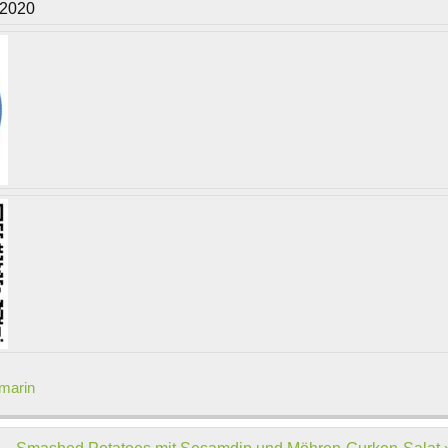
/2020
marin