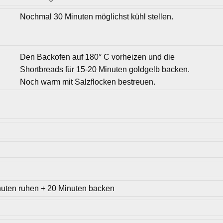
Nochmal 30 Minuten möglichst kühl stellen.
Den Backofen auf 180° C vorheizen und die
Shortbreads für 15-20 Minuten goldgelb backen.
Noch warm mit Salzflocken bestreuen.
nuten ruhen + 20 Minuten backen