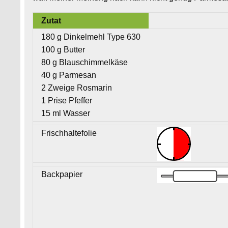
Zutat
180 g Dinkelmehl Type 630
100 g Butter
80 g Blauschimmelkäse
40 g Parmesan
2 Zweige Rosmarin
1 Prise Pfeffer
15 ml Wasser
Frischhaltefolie
Backpapier