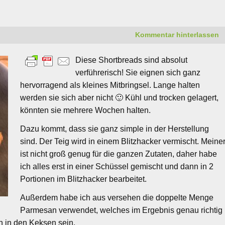
Kommentar hinterlassen
Diese Shortbreads sind absolut
verführerisch! Sie eignen sich ganz
hervorragend als kleines Mitbringsel. Lange halten
werden sie sich aber nicht 🙂 Kühl und trocken gelagert,
könnten sie mehrere Wochen halten.
Dazu kommt, dass sie ganz simple in der Herstellung
sind. Der Teig wird in einem Blitzhacker vermischt. Meine
ist nicht groß genug für die ganzen Zutaten, daher habe
ich alles erst in einer Schüssel gemischt und dann in 2
Portionen im Blitzhacker bearbeitet.
Außerdem habe ich aus versehen die doppelte Menge
Parmesan verwendet, welches im Ergebnis genau richtig
 in den Keksen sein.