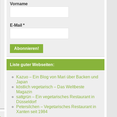
Vorname
E-Mail
*
Liste guter Webseiten:
Kazuo – Ein Blog von Mari über Backen und
Japan
köstlich vegetarisch – Das Weltbeste
Magazin
sattgrün – Ein vegetarisches Restaurant in
Düsseldorf
Petersilchen – Vegetarisches Restaurant in
Xanten seit 1984