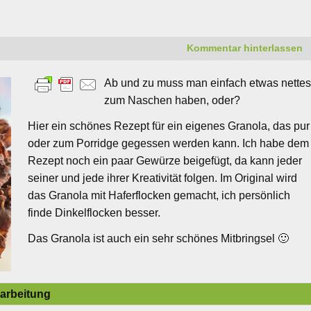
Kommentar hinterlassen
Ab und zu muss man einfach etwas nette
zum Naschen haben, oder?
Hier ein schönes Rezept für ein eigenes Granola, das pur
oder zum Porridge gegessen werden kann. Ich habe dem
Rezept noch ein paar Gewürze beigefügt, da kann jeder
seiner und jede ihrer Kreativität folgen. Im Original wird
das Granola mit Haferflocken gemacht, ich persönlich
finde Dinkelflocken besser.
Das Granola ist auch ein sehr schönes Mitbringsel 🙂
arbeitung