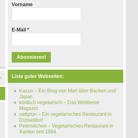
Vorname
E-Mail
*
Liste guter Webseiten:
»
Kazuo – Ein Blog von Mari über Backen und
Japan
köstlich vegetarisch – Das Weltbeste
Magazin
sattgrün – Ein vegetarisches Restaurant in
Düsseldorf
Petersilchen – Vegetarisches Restaurant in
Xanten seit 1984