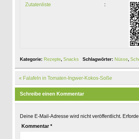
Zutatenliste
:
Kategorie:
Rezepte
,
Snacks
Schlagwörter:
Nüsse
,
Sch
Beitragsnavigation
« Falafeln in Tomaten-Ingwer-Kokos-Soße
Schreibe einen Kommentar
Deine E-Mail-Adresse wird nicht veröffentlicht.
Erforde
Kommentar
*