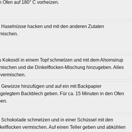
 Ofen auf 180° C vorheizen.
 Haselnüsse hacken und mit den anderen Zutaten
mischen.
 Kokosöl in einem Topf schmelzen und mit dem Ahornsirup
mischen und die Dinkelflocken-Mischung hinzugeben. Alles
 vermischen.
 Gewürze hinzufügen und auf ein mit Backpapier
gelegtem Backblech geben. Für ca. 15 Minuten in den Ofen
en.
 Schokolade schmelzen und in einer Schüssel mit den
kelflocken vermischen. Auf einen Teller geben und abkühlen