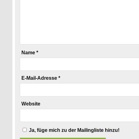
Name
*
E-Mail-Adresse
*
Website
Ja, füge mich zu der Mailingliste hinzu!