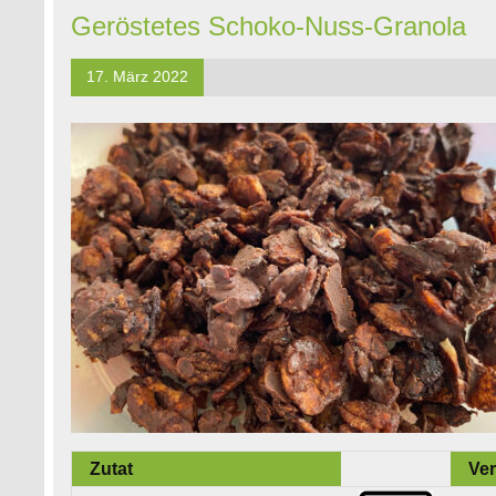
Geröstetes Schoko-Nuss-Granola
17. März 2022
Zutat
Ver