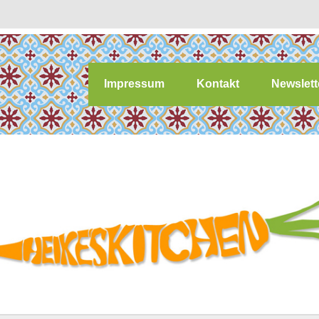
Impressum
Kontakt
Newslett