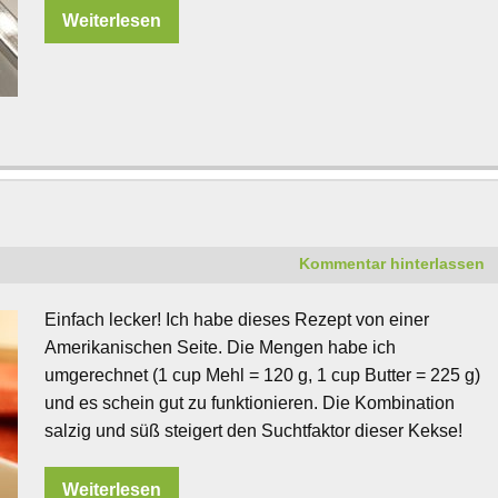
Weiterlesen
e
Kommentar hinterlassen
Einfach lecker! Ich habe dieses Rezept von einer
Amerikanischen Seite. Die Mengen habe ich
umgerechnet (1 cup Mehl = 120 g, 1 cup Butter = 225 g)
und es schein gut zu funktionieren. Die Kombination
salzig und süß steigert den Suchtfaktor dieser Kekse!
Weiterlesen