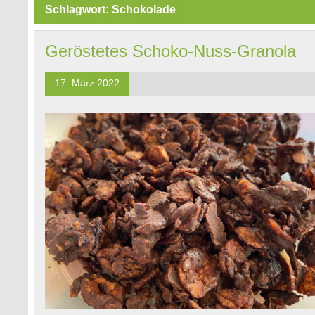
Schlagwort:
Schokolade
Geröstetes Schoko-Nuss-Granola
17. März 2022