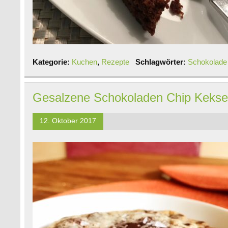
Kategorie:
Kuchen
,
Rezepte
Schlagwörter:
Schokolade
Gesalzene Schokoladen Chip Keks
12. Oktober 2017