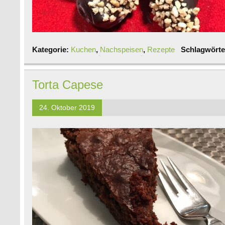
Kategorie:
Kuchen
,
Nachspeisen
,
Rezepte
Schlagwörte
Torta Capese
24. Oktober 2019