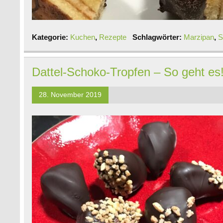
Kategorie:
Kuchen
,
Rezepte
Schlagwörter:
Marzipan
,
S
Dattel-Schoko-Tropfen – So geht es
28. November 2019