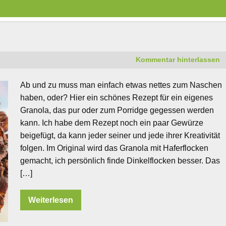
Kommentar hinterlassen
Ab und zu muss man einfach etwas nettes zum Naschen
haben, oder? Hier ein schönes Rezept für ein eigenes
Granola, das pur oder zum Porridge gegessen werden
kann. Ich habe dem Rezept noch ein paar Gewürze
beigefügt, da kann jeder seiner und jede ihrer Kreativität
folgen. Im Original wird das Granola mit Haferflocken
gemacht, ich persönlich finde Dinkelflocken besser. Das
[…]
Weiterlesen