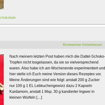
chokolade
!
Kommentar hinterlassen
Nach meinem letzten Post haben mich die Dattel-Schoko
Tropfen nicht losgelassen, da sie so vielversprechend
waren. Also habe ich am Wochenende experimentiert un
hier stelle ich Euch meine Version dieses Rezeptes vor.
Meine Änderungen sind wie folgt: anstatt 200 g Zucker
nur 100 g 1 EL Lebkuchengewürz dazu 2 Kapseln
Kardamom, anstatt 1 Msp. 30 g kandierter Ingwer in
kleinen Würfeln […]