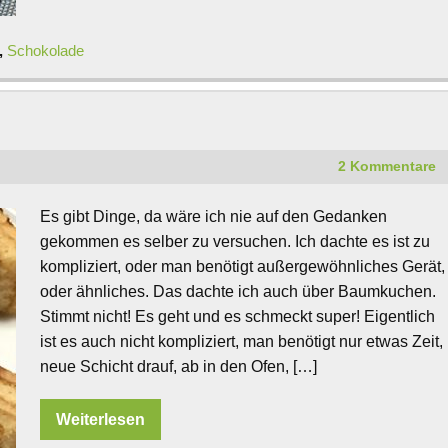
,
Schokolade
2 Kommentare
Es gibt Dinge, da wäre ich nie auf den Gedanken
gekommen es selber zu versuchen. Ich dachte es ist zu
kompliziert, oder man benötigt außergewöhnliches Gerät,
oder ähnliches. Das dachte ich auch über Baumkuchen.
Stimmt nicht! Es geht und es schmeckt super! Eigentlich
ist es auch nicht kompliziert, man benötigt nur etwas Zeit,
neue Schicht drauf, ab in den Ofen, […]
Weiterlesen