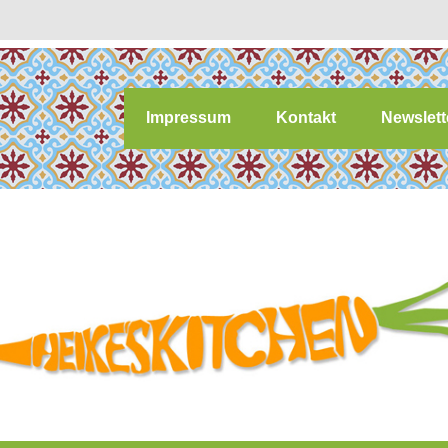
Impressum
Kontakt
Newslett