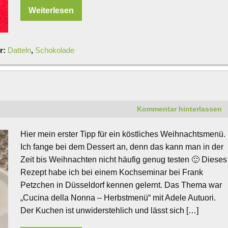
Weiterlesen
r:
Datteln
,
Schokolade
Kommentar hinterlassen
Hier mein erster Tipp für ein köstliches Weihnachtsmenü.
Ich fange bei dem Dessert an, denn das kann man in der
Zeit bis Weihnachten nicht häufig genug testen 🙂 Dieses
Rezept habe ich bei einem Kochseminar bei Frank
Petzchen in Düsseldorf kennen gelernt. Das Thema war
„Cucina della Nonna – Herbstmenü“ mit Adele Autuori.
Der Kuchen ist unwiderstehlich und lässt sich […]