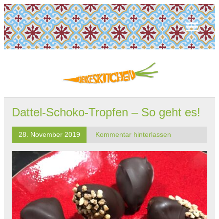
Dattel-Schoko-Tropfen – So geht es!
28. November 2019
Kommentar hinterlassen