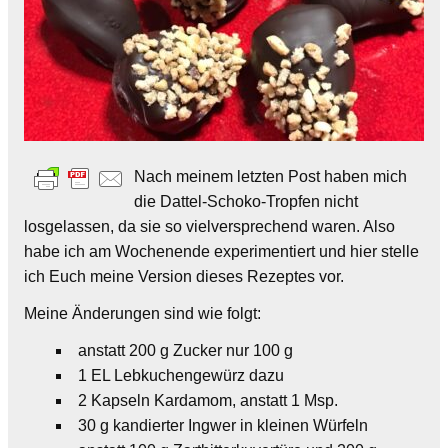
Nach meinem letzten Post haben mich
die Dattel-Schoko-Tropfen nicht
losgelassen, da sie so vielversprechend waren. Also
habe ich am Wochenende experimentiert und hier stelle
ich Euch meine Version dieses Rezeptes vor.
Meine Änderungen sind wie folgt:
anstatt 200 g Zucker nur 100 g
1 EL Lebkuchengewürz dazu
2 Kapseln Kardamom, anstatt 1 Msp.
30 g kandierter Ingwer in kleinen Würfeln