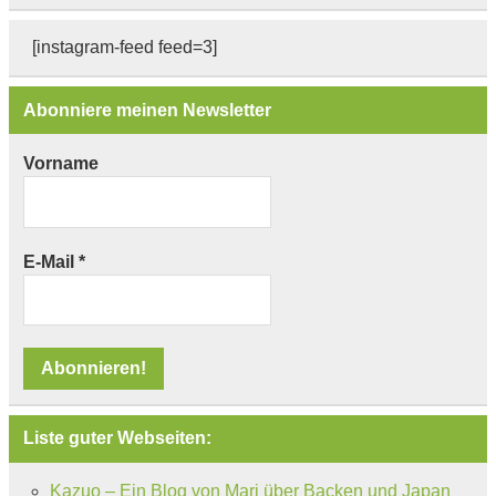
[instagram-feed feed=3]
Abonniere meinen Newsletter
Vorname
E-Mail
*
Liste guter Webseiten:
Kazuo – Ein Blog von Mari über Backen und Japan