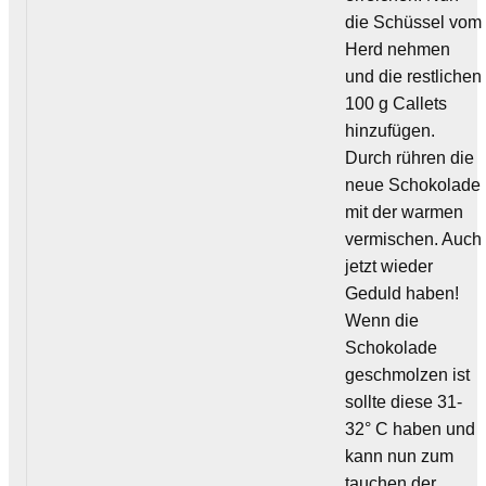
die Schüssel vom
Herd nehmen
und die restlichen
100 g Callets
hinzufügen.
Durch rühren die
neue Schokolade
mit der warmen
vermischen. Auch
jetzt wieder
Geduld haben!
Wenn die
Schokolade
geschmolzen ist
sollte diese 31-
32° C haben und
kann nun zum
tauchen der