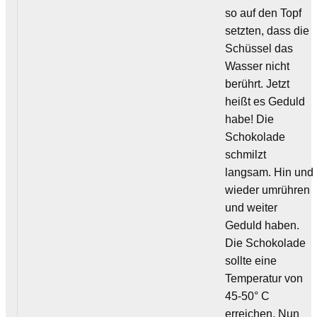
so auf den Topf
setzten, dass die
Schüssel das
Wasser nicht
berührt. Jetzt
heißt es Geduld
habe! Die
Schokolade
schmilzt
langsam. Hin und
wieder umrühren
und weiter
Geduld haben.
Die Schokolade
sollte eine
Temperatur von
45-50° C
erreichen. Nun