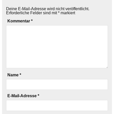
Deine E-Mail-Adresse wird nicht veröffentlicht.
Erforderliche Felder sind mit
*
markiert
Kommentar
*
Name
*
E-Mail-Adresse
*