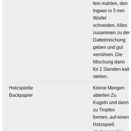
fein mahlen, den
Ingwer in 5 mm
Würfel
schneiden. Alles
zusammen zu der
Dattelmischung
geben und gut
verrühren. Die
Mischung dann
für 2 Stunden kalt
stellen.
Holzspieße
Kleine Mengen
Backpapier
abteilen Zu
Kugeln und dann
zu Tropfen
formen, auf einen
Holzspieß