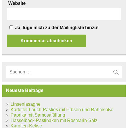
Website
Ja, füge mich zu der Mailingliste hinzu!
Neueste Beiträge
Linsenlasagne
Kartoffel-Lauch-Pasties mit Erbsen und Rahmsoße
Paprika mit Samosafüllung
Hasselback-Pastinaken mit Rosmarin-Salz
Karotten-Kekse