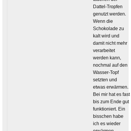
Dattel-Tropfen
genutzt werden.
Wenn die
Schokolade zu
kalt wird und
damit nicht mehr
verarbeitet
werden kann,
nochmal auf den
Wasser-Topf
setzten und
etwas erwärmen.
Bei mir hat es fast
bis zum Ende gut
funktioniert. Ein
bisschen habe
ich es wieder
erwärmen