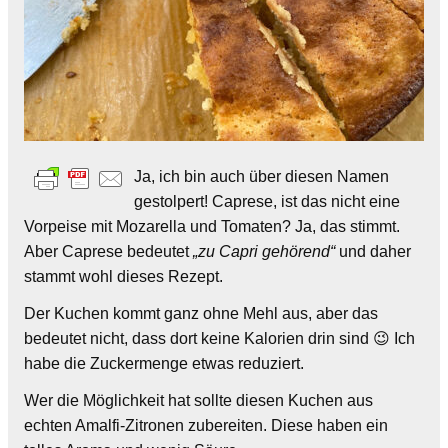
Ja, ich bin auch über diesen Namen
gestolpert! Caprese, ist das nicht eine
Vorpeise mit Mozarella und Tomaten? Ja, das stimmt.
Aber Caprese bedeutet
„zu Capri gehörend“
und daher
stammt wohl dieses Rezept.
Der Kuchen kommt ganz ohne Mehl aus, aber das
bedeutet nicht, dass dort keine Kalorien drin sind 😉 Ich
habe die Zuckermenge etwas reduziert.
Wer die Möglichkeit hat sollte diesen Kuchen aus
echten Amalfi-Zitronen zubereiten. Diese haben ein