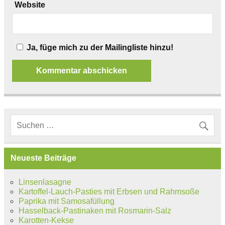
Website
Ja, füge mich zu der Mailingliste hinzu!
Neueste Beiträge
Linsenlasagne
Kartoffel-Lauch-Pasties mit Erbsen und Rahmsoße
Paprika mit Samosafüllung
Hasselback-Pastinaken mit Rosmarin-Salz
Karotten-Kekse