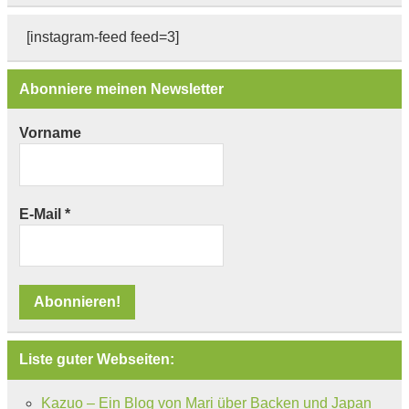
[instagram-feed feed=3]
Abonniere meinen Newsletter
Vorname
E-Mail
*
Liste guter Webseiten:
Kazuo – Ein Blog von Mari über Backen und Japan