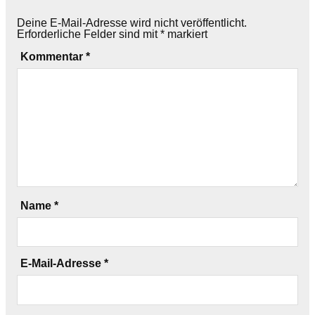
Deine E-Mail-Adresse wird nicht veröffentlicht.
Erforderliche Felder sind mit
*
markiert
Kommentar
*
Name
*
E-Mail-Adresse
*