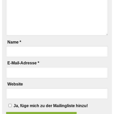
Name
*
E-Mail-Adresse
*
Website
Ja, füge mich zu der Mailingliste hinzu!