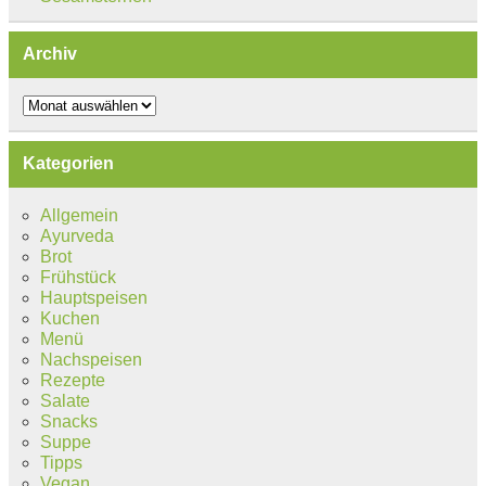
Archiv
Archiv
Kategorien
Allgemein
Ayurveda
Brot
Frühstück
Hauptspeisen
Kuchen
Menü
Nachspeisen
Rezepte
Salate
Snacks
Suppe
Tipps
Vegan