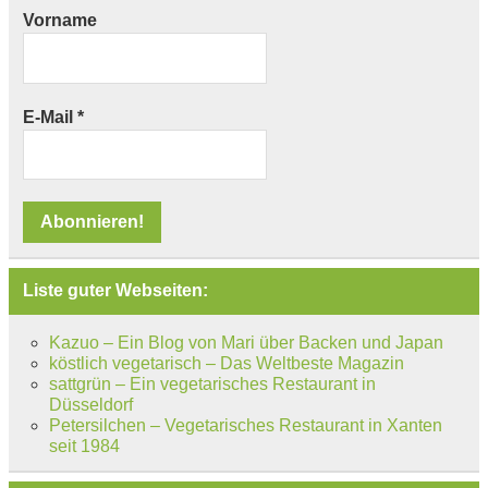
Vorname
E-Mail
*
Liste guter Webseiten:
Kazuo – Ein Blog von Mari über Backen und Japan
köstlich vegetarisch – Das Weltbeste Magazin
sattgrün – Ein vegetarisches Restaurant in
Düsseldorf
Petersilchen – Vegetarisches Restaurant in Xanten
seit 1984