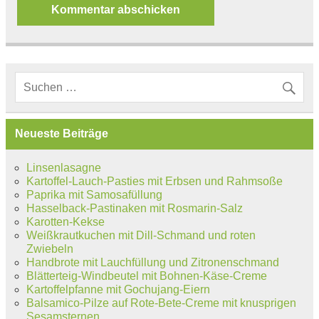
Neueste Beiträge
Linsenlasagne
Kartoffel-Lauch-Pasties mit Erbsen und Rahmsoße
Paprika mit Samosafüllung
Hasselback-Pastinaken mit Rosmarin-Salz
Karotten-Kekse
Weißkrautkuchen mit Dill-Schmand und roten
Zwiebeln
Handbrote mit Lauchfüllung und Zitronenschmand
Blätterteig-Windbeutel mit Bohnen-Käse-Creme
Kartoffelpfanne mit Gochujang-Eiern
Balsamico-Pilze auf Rote-Bete-Creme mit knusprigen
Sesamsternen