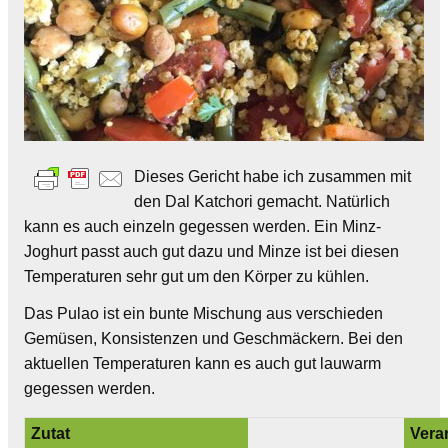
Dieses Gericht habe ich zusammen mit
den Dal Katchori gemacht. Natürlich
kann es auch einzeln gegessen werden. Ein Minz-
Joghurt passt auch gut dazu und Minze ist bei diesen
Temperaturen sehr gut um den Körper zu kühlen.
Das Pulao ist ein bunte Mischung aus verschieden
Gemüsen, Konsistenzen und Geschmäckern. Bei den
aktuellen Temperaturen kann es auch gut lauwarm
gegessen werden.
Zutat
Vera