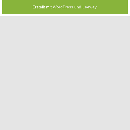
Erstellt mit
WordPress
und
Leeway
.