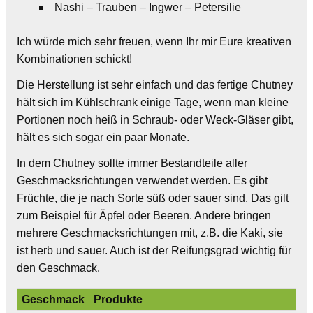
Nashi – Trauben – Ingwer – Petersilie
Ich würde mich sehr freuen, wenn Ihr mir Eure kreativen
Kombinationen schickt!
Die Herstellung ist sehr einfach und das fertige Chutney
hält sich im Kühlschrank einige Tage, wenn man kleine
Portionen noch heiß in Schraub- oder Weck-Gläser gibt,
hält es sich sogar ein paar Monate.
In dem Chutney sollte immer Bestandteile aller
Geschmacksrichtungen verwendet werden. Es gibt
Früchte, die je nach Sorte süß oder sauer sind. Das gilt
zum Beispiel für Äpfel oder Beeren. Andere bringen
mehrere Geschmacksrichtungen mit, z.B. die Kaki, sie
ist herb und sauer. Auch ist der Reifungsgrad wichtig für
den Geschmack.
Geschmack
Produkte