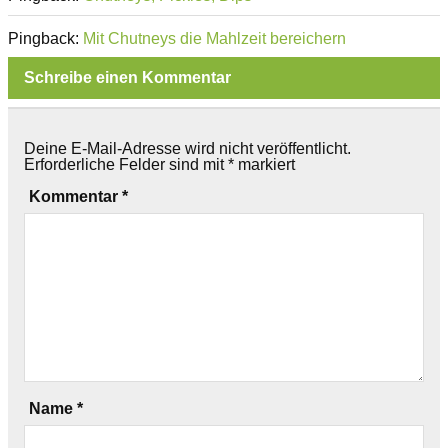
Pingback:
Mit Chutneys die Mahlzeit bereichern
Schreibe einen Kommentar
Deine E-Mail-Adresse wird nicht veröffentlicht.
Erforderliche Felder sind mit
*
markiert
Kommentar
*
Name
*