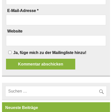
E-Mail-Adresse
*
Website
Ja, füge mich zu der Mailingliste hinzu!
Neueste Beiträge