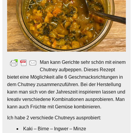
Man kann Gerichte sehr schön mit einem
Chutney aufpeppen. Dieses Rezept
bietet eine Möglichkeit alle 6 Geschmacksrichtungen in
dem Chutney zusammenzuführen. Bei der Herstellung
kann man sich von der Jahreszeit inspirieren lassen und
kreativ verschiedene Kombinationen ausprobieren. Man
kann auch Früchte mit Gemüse kombinieren.
Ich habe 2 verschiede Chutneys ausprobiert:
Kaki – Birne – Ingwer – Minze