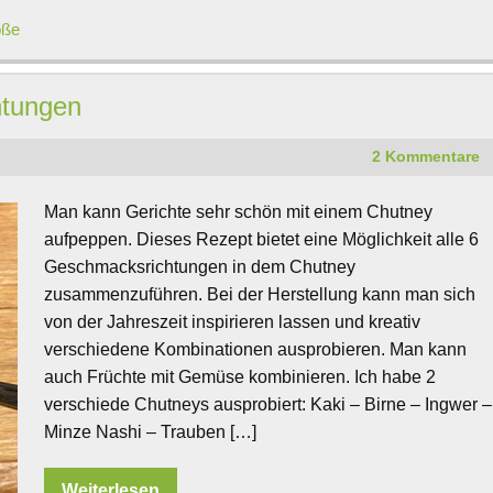
oße
htungen
2 Kommentare
Man kann Gerichte sehr schön mit einem Chutney
aufpeppen. Dieses Rezept bietet eine Möglichkeit alle 6
Geschmacksrichtungen in dem Chutney
zusammenzuführen. Bei der Herstellung kann man sich
von der Jahreszeit inspirieren lassen und kreativ
verschiedene Kombinationen ausprobieren. Man kann
auch Früchte mit Gemüse kombinieren. Ich habe 2
verschiede Chutneys ausprobiert: Kaki – Birne – Ingwer –
Minze Nashi – Trauben […]
Weiterlesen