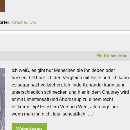
örter:
Cracker
,
Dip
Ein Kommentar
Ich weiß, es gibt nur Menschen die ihn lieben oder
hassen. Oft höre ich den Vergleich mit Seife und ich kann
es sogar nachvollziehen. Ich finde Koriander kann sehr
unterschiedlich schmecken und hier in dem Chutney wird
er mit Limettensaft und Ahornsirup zu einem recht
leckeren Dip! Es ist ein Versuch Wert, allerdings nur
wenn man ihn nicht total scheußlich […]
Weiterlesen