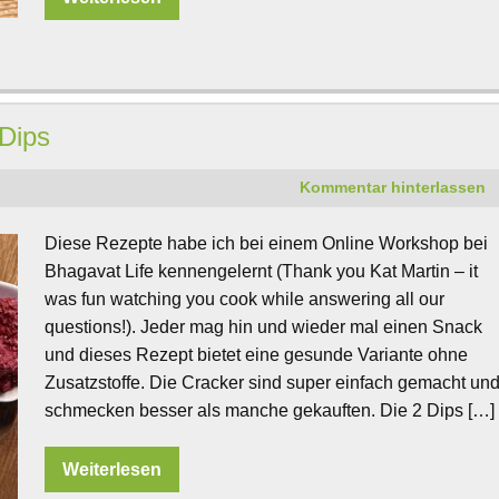
 Dips
Kommentar hinterlassen
Diese Rezepte habe ich bei einem Online Workshop bei
Bhagavat Life kennengelernt (Thank you Kat Martin – it
was fun watching you cook while answering all our
questions!). Jeder mag hin und wieder mal einen Snack
und dieses Rezept bietet eine gesunde Variante ohne
Zusatzstoffe. Die Cracker sind super einfach gemacht un
schmecken besser als manche gekauften. Die 2 Dips […]
Weiterlesen