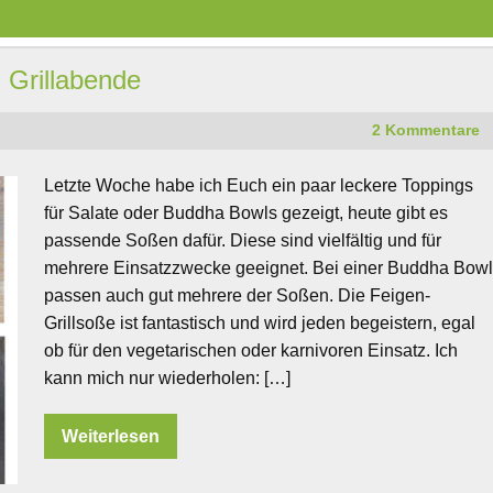
 Grillabende
2 Kommentare
Letzte Woche habe ich Euch ein paar leckere Toppings
für Salate oder Buddha Bowls gezeigt, heute gibt es
passende Soßen dafür. Diese sind vielfältig und für
mehrere Einsatzzwecke geeignet. Bei einer Buddha Bow
passen auch gut mehrere der Soßen. Die Feigen-
Grillsoße ist fantastisch und wird jeden begeistern, egal
ob für den vegetarischen oder karnivoren Einsatz. Ich
kann mich nur wiederholen: […]
Weiterlesen