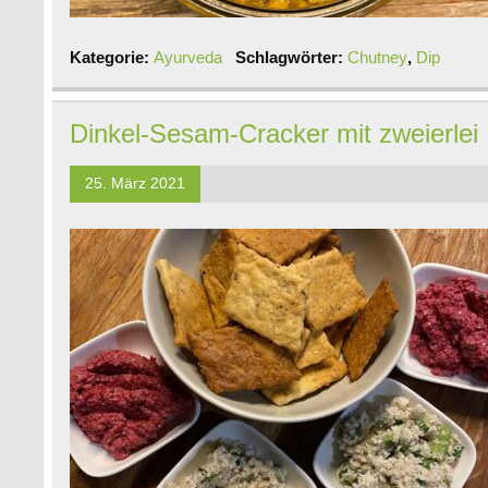
Kategorie:
Ayurveda
Schlagwörter:
Chutney
,
Dip
Dinkel-Sesam-Cracker mit zweierlei
25. März 2021