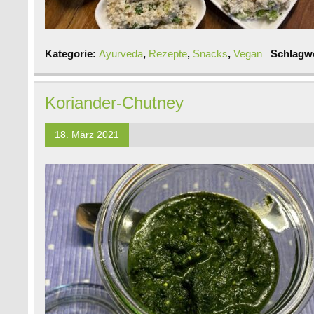
Kategorie:
Ayurveda
,
Rezepte
,
Snacks
,
Vegan
Schlagw
Koriander-Chutney
18. März 2021