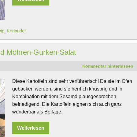
ip
,
Koriander
d Möhren-Gurken-Salat
Kommentar hinterlassen
Diese Kartoffeln sind sehr verführerisch! Da sie im Ofen
gebacken werden, sind sie herrlich knusprig und in
Kombination mit dem Sesamdip ausgesprochen
befriedigend. Die Kartoffeln eignen sich auch ganz
wunderbar als Beilage.
Weiterlesen