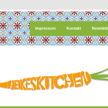
Impressum
Kontakt
Newslett