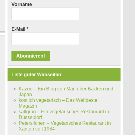
Vorname
E-Mail
*
Liste guter Webseiten:
Kazuo – Ein Blog von Mari über Backen und
Japan
köstlich vegetarisch – Das Weltbeste
Magazin
sattgrün – Ein vegetarisches Restaurant in
Düsseldorf
Petersilchen – Vegetarisches Restaurant in
Xanten seit 1984