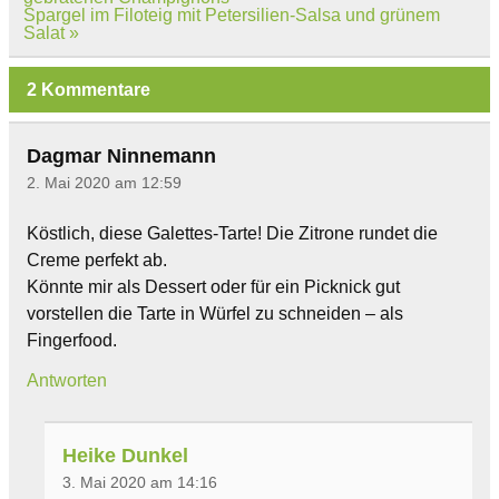
Spargel im Filoteig mit Petersilien-Salsa und grünem
Salat »
2 Kommentare
Dagmar Ninnemann
2. Mai 2020 am 12:59
Köstlich, diese Galettes-Tarte! Die Zitrone rundet die
Creme perfekt ab.
Könnte mir als Dessert oder für ein Picknick gut
vorstellen die Tarte in Würfel zu schneiden – als
Fingerfood.
Antworten
Heike Dunkel
3. Mai 2020 am 14:16