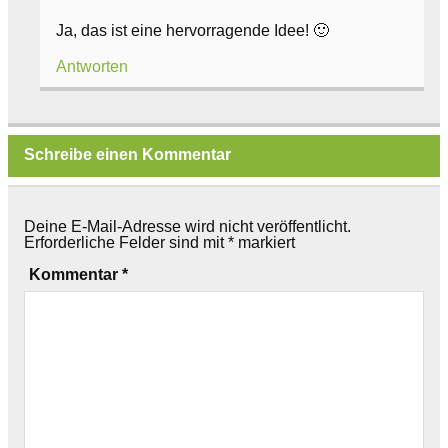
Ja, das ist eine hervorragende Idee! 🙂
Antworten
Schreibe einen Kommentar
Deine E-Mail-Adresse wird nicht veröffentlicht.
Erforderliche Felder sind mit
*
markiert
Kommentar
*