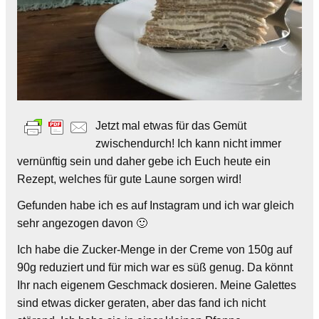
Jetzt mal etwas für das Gemüt
zwischendurch! Ich kann nicht immer
vernünftig sein und daher gebe ich Euch heute ein
Rezept, welches für gute Laune sorgen wird!
Gefunden habe ich es auf Instagram und ich war gleich
sehr angezogen davon 🙂
Ich habe die Zucker-Menge in der Creme von 150g auf
90g reduziert und für mich war es süß genug. Da könnt
Ihr nach eigenem Geschmack dosieren. Meine Galettes
sind etwas dicker geraten, aber das fand ich nicht