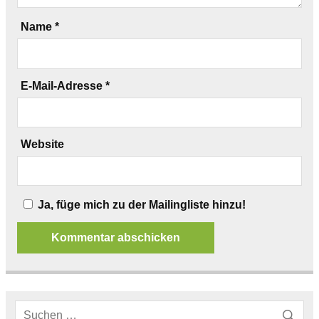
Name
*
E-Mail-Adresse
*
Website
Ja, füge mich zu der Mailingliste hinzu!