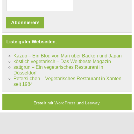
Liste guter Webseiten:
Kazuo – Ein Blog von Mari über Backen und Japan
köstlich vegetarisch – Das Weltbeste Magazin
sattgrün – Ein vegetarisches Restaurant in
Düsseldorf
Petersilchen – Vegetarisches Restaurant in Xanten
seit 1984
Erstellt mit
WordPress
und
Leeway
.