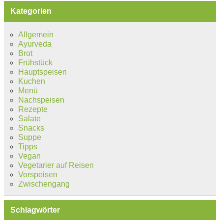
Kategorien
Allgemein
Ayurveda
Brot
Frühstück
Hauptspeisen
Kuchen
Menü
Nachspeisen
Rezepte
Salate
Snacks
Suppe
Tipps
Vegan
Vegetarier auf Reisen
Vorspeisen
Zwischengang
Schlagwörter