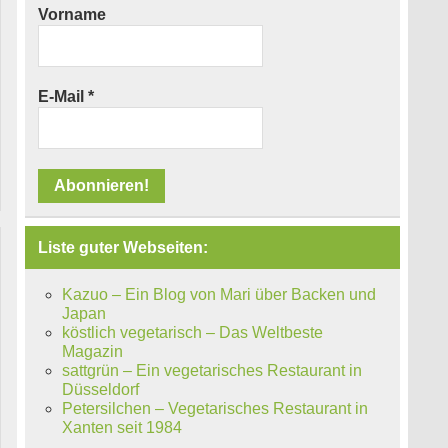
Vorname
E-Mail
*
Liste guter Webseiten:
Kazuo – Ein Blog von Mari über Backen und
Japan
köstlich vegetarisch – Das Weltbeste
Magazin
sattgrün – Ein vegetarisches Restaurant in
Düsseldorf
Petersilchen – Vegetarisches Restaurant in
Xanten seit 1984