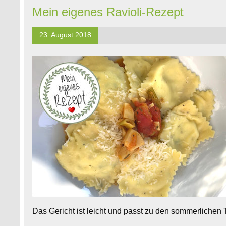
Mein eigenes Ravioli-Rezept
23. August 2018
Das Gericht ist leicht und passt zu den sommerlichen