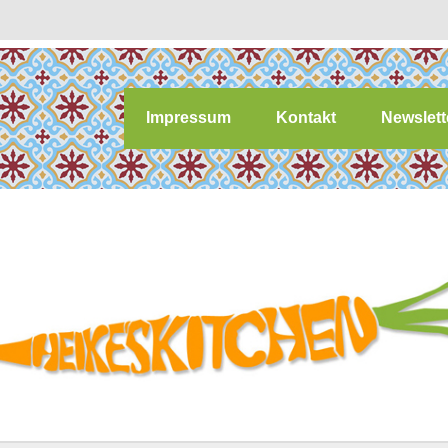
Impressum
Kontakt
Newslett