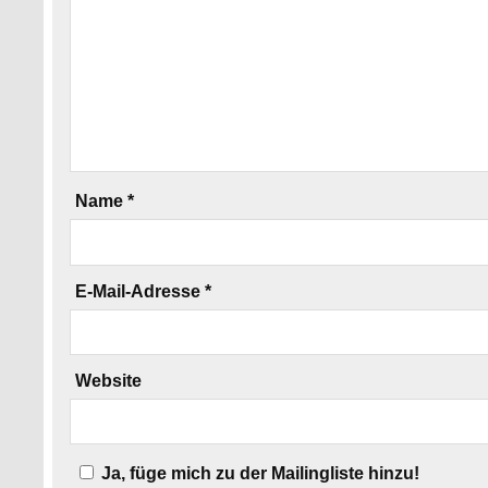
Name
*
E-Mail-Adresse
*
Website
Ja, füge mich zu der Mailingliste hinzu!