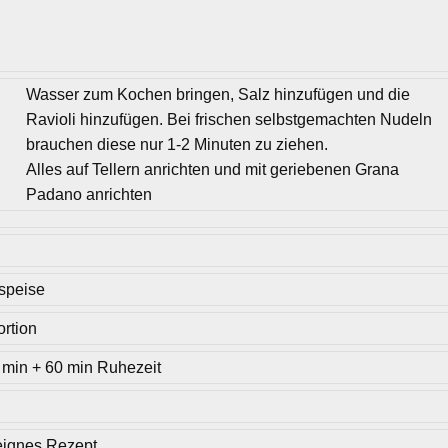
Wasser zum Kochen bringen, Salz hinzufügen und die
Ravioli hinzufügen. Bei frischen selbstgemachten Nudeln
brauchen diese nur 1-2 Minuten zu ziehen.
Alles auf Tellern anrichten und mit geriebenen Grana
Padano anrichten
speise
ortion
 min + 60 min Ruhezeit
eignes Rezept