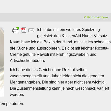
2 Kommentare
Ich habe mir ein weiteres Spielzeug
geleistet: den KitchenAid Nudel-Vorsatz.
Kaum hatte ich die Box in der Hand, musste ich schnell in
die Küche und ausprobieren. Es gibt mit leichter Ricotta-
Creme gefüllte Ravioli mit Frühlingszwiebeln und
Artischockenböden.
Ich habe dieses Gericht ohne Rezept selber
zusammengestellt und daher leider nicht die genauen
Mengenangaben. Die sind hier aber nicht sehr wichtig.
Die Zusammenstellung kann je nach Geschmack variiert
werden.
 Temperaturen.