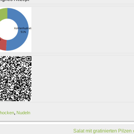
chocken
,
Nudeln
Salat mit gratinierten Pilzen 