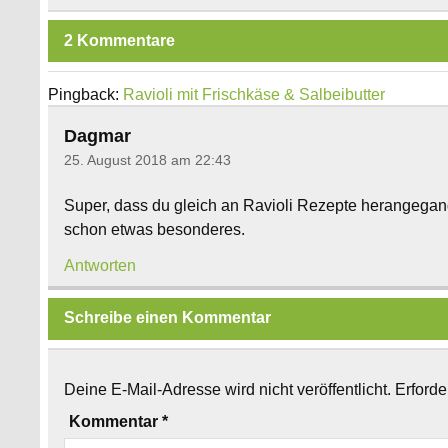
2 Kommentare
Pingback:
Ravioli mit Frischkäse & Salbeibutter
Dagmar
25. August 2018 am 22:43
Super, dass du gleich an Ravioli Rezepte herangegang
schon etwas besonderes.
Antworten
Schreibe einen Kommentar
Deine E-Mail-Adresse wird nicht veröffentlicht.
Erforde
Kommentar
*