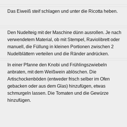
Das Eiweiß steif schlagen und unter die Ricotta heben.
Den Nudelteig mit der Maschine dünn ausrollen. Je nach
verwendetem Material, ob mit Stempel, Raviolibrett oder
manuell, die Füllung in kleinen Portionen zwischen 2
Nudelblättern verteilen und die Ränder andrücken.
In einer Pfanne den Knobi und Frühlingszwiebeln
anbraten, mit dem Weißwein ablöschen. Die
Artischockenböden (entweder frisch selber im Ofen
gebacken oder aus dem Glas) hinzufügen, etwas
schmurgeln lassen. Die Tomaten und die Gewürze
hinzufügen.