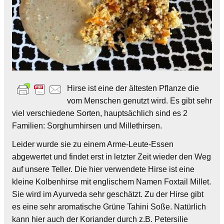
Hirse ist eine der ältesten Pflanze die
vom Menschen genutzt wird. Es gibt sehr
viel verschiedene Sorten, hauptsächlich sind es 2
Familien: Sorghumhirsen und Millethirsen.
Leider wurde sie zu einem Arme-Leute-Essen
abgewertet und findet erst in letzter Zeit wieder den Weg
auf unsere Teller. Die hier verwendete Hirse ist eine
kleine Kolbenhirse mit englischem Namen Foxtail Millet.
Sie wird im Ayurveda sehr geschätzt. Zu der Hirse gibt
es eine sehr aromatische Grüne Tahini Soße. Natürlich
kann hier auch der Koriander durch z.B. Petersilie