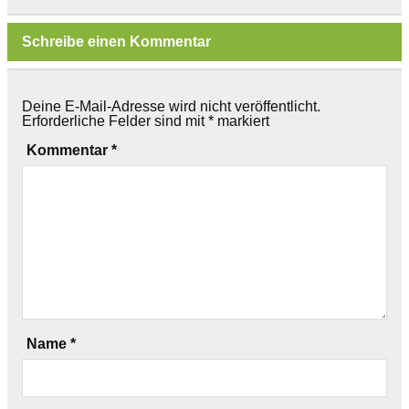
Schreibe einen Kommentar
Deine E-Mail-Adresse wird nicht veröffentlicht.
Erforderliche Felder sind mit
*
markiert
Kommentar
*
Name
*