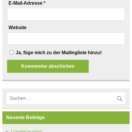
E-Mail-Adresse
*
Website
Ja, füge mich zu der Mailingliste hinzu!
Neueste Beiträge
Linsenlasagne