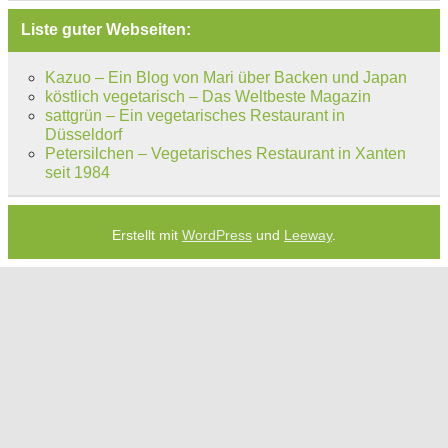
Liste guter Webseiten:
Kazuo – Ein Blog von Mari über Backen und Japan
köstlich vegetarisch – Das Weltbeste Magazin
sattgrün – Ein vegetarisches Restaurant in
Düsseldorf
Petersilchen – Vegetarisches Restaurant in Xanten
seit 1984
Erstellt mit
WordPress
und
Leeway
.