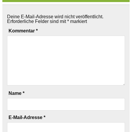
Deine E-Mail-Adresse wird nicht veröffentlicht.
Erforderliche Felder sind mit
*
markiert
Kommentar
*
Name
*
E-Mail-Adresse
*