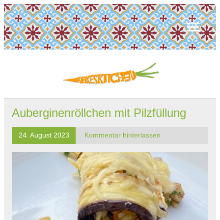
Auberginenröllchen mit Pilzfüllung
24. August 2023
Kommentar hinterlassen