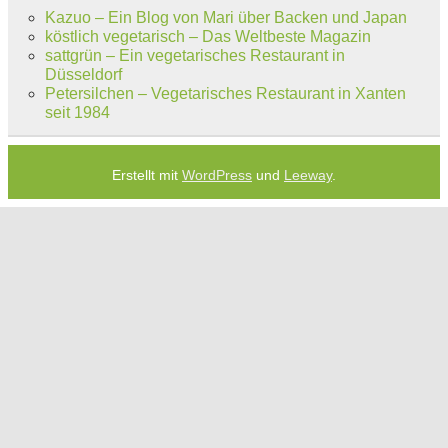
Kazuo – Ein Blog von Mari über Backen und Japan
köstlich vegetarisch – Das Weltbeste Magazin
sattgrün – Ein vegetarisches Restaurant in
Düsseldorf
Petersilchen – Vegetarisches Restaurant in Xanten
seit 1984
Erstellt mit
WordPress
und
Leeway
.