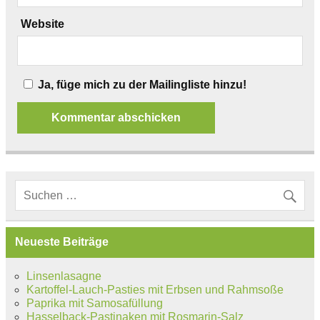
Website
Ja, füge mich zu der Mailingliste hinzu!
Neueste Beiträge
Linsenlasagne
Kartoffel-Lauch-Pasties mit Erbsen und Rahmsoße
Paprika mit Samosafüllung
Hasselback-Pastinaken mit Rosmarin-Salz