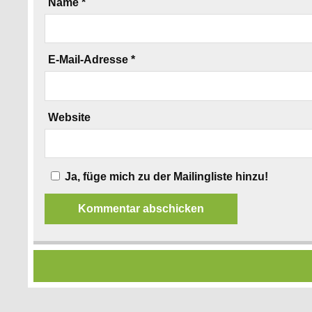
Name
*
E-Mail-Adresse
*
Website
Ja, füge mich zu der Mailingliste hinzu!