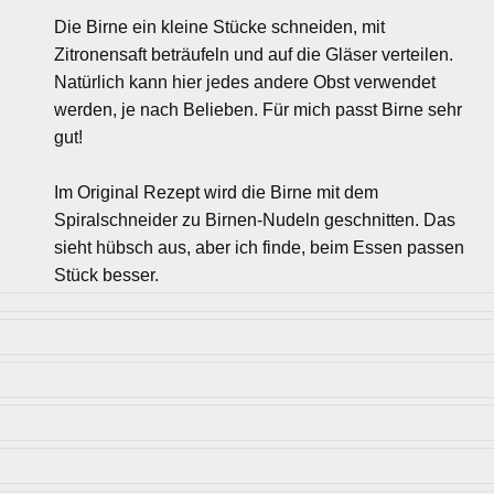
Die Birne ein kleine Stücke schneiden, mit
Zitronensaft beträufeln und auf die Gläser verteilen.
Natürlich kann hier jedes andere Obst verwendet
werden, je nach Belieben. Für mich passt Birne sehr
gut!
Im Original Rezept wird die Birne mit dem
Spiralschneider zu Birnen-Nudeln geschnitten. Das
sieht hübsch aus, aber ich finde, beim Essen passen
Stück besser.