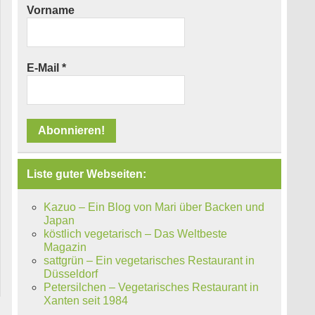
Vorname
E-Mail
*
Liste guter Webseiten:
Kazuo – Ein Blog von Mari über Backen und
Japan
köstlich vegetarisch – Das Weltbeste
Magazin
sattgrün – Ein vegetarisches Restaurant in
Düsseldorf
Petersilchen – Vegetarisches Restaurant in
Xanten seit 1984