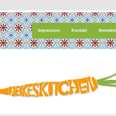
Impressum
Kontakt
Newslett