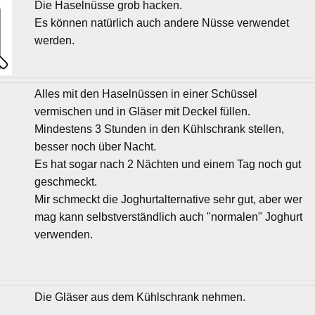
Die Haselnüsse grob hacken.
Es können natürlich auch andere Nüsse verwendet
werden.
Alles mit den Haselnüssen in einer Schüssel
vermischen und in Gläser mit Deckel füllen.
Mindestens 3 Stunden in den Kühlschrank stellen,
besser noch über Nacht.
Es hat sogar nach 2 Nächten und einem Tag noch gut
geschmeckt.
Mir schmeckt die Joghurtalternative sehr gut, aber wer
mag kann selbstverständlich auch "normalen" Joghurt
verwenden.
Die Gläser aus dem Kühlschrank nehmen.