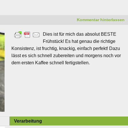
Kommentar hinterlassen
Dies ist für mich das absolut BESTE
Frühstück! Es hat genau die richtige
Konsistenz, ist fruchtig, knackig, einfach perfekt! Dazu
lässt es sich schnell zubereiten und morgens noch vor
dem ersten Kaffee schnell fertigstellen.
Verarbeitung